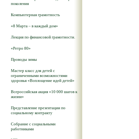
поколения
Компьютерная грамотность
«8 Марта – в каждый дом»
Лекция по финансовой грамотности.
«Ретро 80»
Проводы зимы
Мастер класс для детей с
ограниченными возможностями
здоровья «Воплощение идей детей»
Всероссийская акция «10 000 шагов к
жизни»
Представление презентации по
социальному контракту
Собрание с социальными
работниками