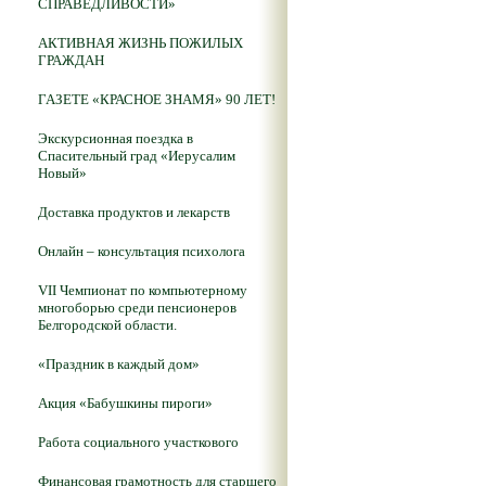
СПРАВЕДЛИВОСТИ»
АКТИВНАЯ ЖИЗНЬ ПОЖИЛЫХ
ГРАЖДАН
ГАЗЕТЕ «КРАСНОЕ ЗНАМЯ» 90 ЛЕТ!
Экскурсионная поездка в
Спасительный град «Иерусалим
Новый»
Доставка продуктов и лекарств
Онлайн – консультация психолога
VII Чемпионат по компьютерному
многоборью среди пенсионеров
Белгородской области.
«Праздник в каждый дом»
Акция «Бабушкины пироги»
Работа социального участкового
Финансовая грамотность для старшего