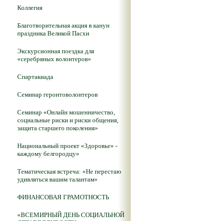
Коллегия
Благотворительная акция в канун
праздника Великой Пасхи
Экскурсионная поездка для
«серебряных волонтеров»
Спартакиада
Семинар геронтоволонтеров
Семинар «Онлайн мошенничество,
социальные риски и риски общения,
защита старшего поколения»
Национальный проект «Здоровье» -
каждому белгородцу»
Тематическая встреча: «Не перестаю
удивляться вашим талантам»
ФИНАНСОВАЯ ГРАМОТНОСТЬ
«ВСЕМИРНЫЙ ДЕНЬ СОЦИАЛЬНОЙ