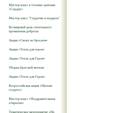
Мастер-класс в технике оригами
«Сердце»
Мастер класс "Сердечко в подарок"
Всемирный день спонтанного
проявления доброты
Акция «Своих не бросаем»
Акция «Тепло для героя»
Акция «Тепло для Героя»
Уборка братской могилы
Акция «Тепло для Героя»
Всероссийская акция «Письмо
солдату»
Мастер-класс «Поздравительная
открытка»
Тематическое мероприятие «По