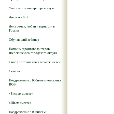
Участие в семинаре-практикуме
Доставка 65+
День семьи, любви и верности в
России
Обучающий вебинар
Помощь геронтоволонтеров
Шебекинского городского округа
Спорт безграничных возможностей
Семинар
Поздравление с Юбилеем участника
ВОВ
«Рисуем вместе»
«Шьем вместе»
Поздравление с Юбилеем