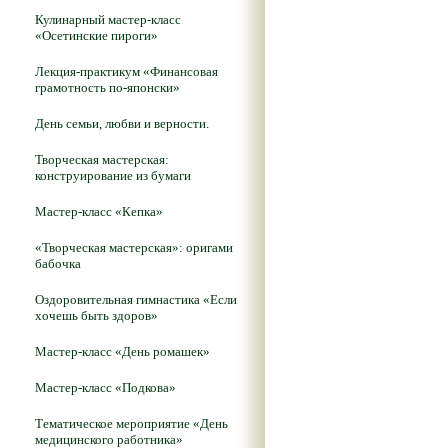
Кулинарный мастер-класс
«Осетинские пироги»
Лекция-практикум «Финансовая
грамотность по-японски»
День семьи, любви и верности.
Творческая мастерская:
конструирование из бумаги
Мастер-класс «Кепка»
«Творческая мастерская»: оригами
бабочка
Оздоровительная гимнастика «Если
хочешь быть здоров»
Мастер-класс «День ромашек»
Мастер-класс «Подкова»
Тематическое мероприятие «День
медицинского работника»