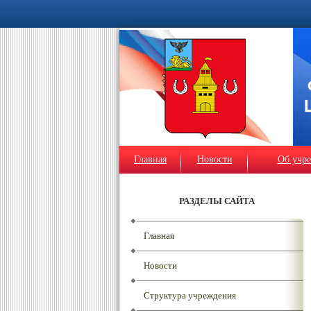
Главная
Новости
Об учр
РАЗДЕЛЫ САЙТА
Главная
Новости
Структура учреждения