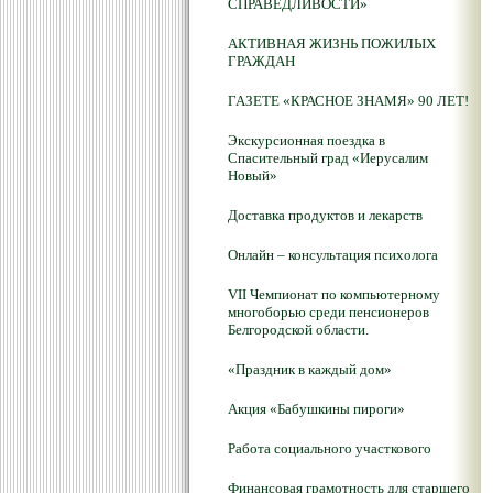
СПРАВЕДЛИВОСТИ»
АКТИВНАЯ ЖИЗНЬ ПОЖИЛЫХ
ГРАЖДАН
ГАЗЕТЕ «КРАСНОЕ ЗНАМЯ» 90 ЛЕТ!
Экскурсионная поездка в
Спасительный град «Иерусалим
Новый»
Доставка продуктов и лекарств
Онлайн – консультация психолога
VII Чемпионат по компьютерному
многоборью среди пенсионеров
Белгородской области.
«Праздник в каждый дом»
Акция «Бабушкины пироги»
Работа социального участкового
Финансовая грамотность для старшего