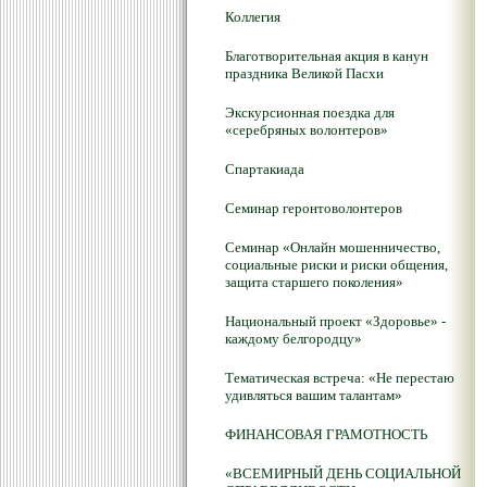
Коллегия
Благотворительная акция в канун
праздника Великой Пасхи
Экскурсионная поездка для
«серебряных волонтеров»
Спартакиада
Семинар геронтоволонтеров
Семинар «Онлайн мошенничество,
социальные риски и риски общения,
защита старшего поколения»
Национальный проект «Здоровье» -
каждому белгородцу»
Тематическая встреча: «Не перестаю
удивляться вашим талантам»
ФИНАНСОВАЯ ГРАМОТНОСТЬ
«ВСЕМИРНЫЙ ДЕНЬ СОЦИАЛЬНОЙ