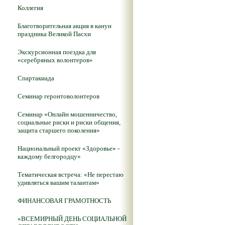
Коллегия
Благотворительная акция в канун
праздника Великой Пасхи
Экскурсионная поездка для
«серебряных волонтеров»
Спартакиада
Семинар геронтоволонтеров
Семинар «Онлайн мошенничество,
социальные риски и риски общения,
защита старшего поколения»
Национальный проект «Здоровье» -
каждому белгородцу»
Тематическая встреча: «Не перестаю
удивляться вашим талантам»
ФИНАНСОВАЯ ГРАМОТНОСТЬ
«ВСЕМИРНЫЙ ДЕНЬ СОЦИАЛЬНОЙ