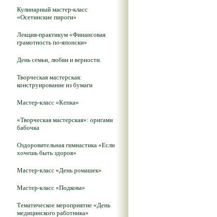
Кулинарный мастер-класс
«Осетинские пироги»
Лекция-практикум «Финансовая
грамотность по-японски»
День семьи, любви и верности.
Творческая мастерская:
конструирование из бумаги
Мастер-класс «Кепка»
«Творческая мастерская»: оригами
бабочка
Оздоровительная гимнастика «Если
хочешь быть здоров»
Мастер-класс «День ромашек»
Мастер-класс «Подкова»
Тематическое мероприятие «День
медицинского работника»