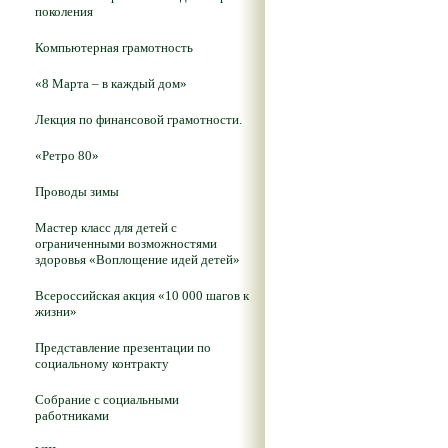
поколения
Компьютерная грамотность
«8 Марта – в каждый дом»
Лекция по финансовой грамотности.
«Ретро 80»
Проводы зимы
Мастер класс для детей с
ограниченными возможностями
здоровья «Воплощение идей детей»
Всероссийская акция «10 000 шагов к
жизни»
Представление презентации по
социальному контракту
Собрание с социальными
работниками