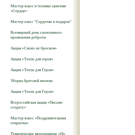
Мастер-класс в технике оригами
«Сердце»
Мастер класс "Сердечко в подарок"
Всемирный день спонтанного
проявления доброты
Акция «Своих не бросаем»
Акция «Тепло для героя»
Акция «Тепло для Героя»
Уборка братской могилы
Акция «Тепло для Героя»
Всероссийская акция «Письмо
солдату»
Мастер-класс «Поздравительная
открытка»
Тематическое мероприятие «По