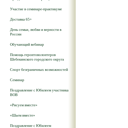
Участие в семинаре-практикуме
Доставка 65+
День семьи, любви и верности в
России
Обучающий вебинар
Помощь геронтоволонтеров
Шебекинского городского округа
Спорт безграничных возможностей
Семинар
Поздравление с Юбилеем участника
ВОВ
«Рисуем вместе»
«Шьем вместе»
Поздравление с Юбилеем