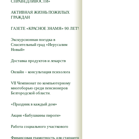
СПРАВЕДЛИВОСТИ»
АКТИВНАЯ ЖИЗНЬ ПОЖИЛЫХ
ГРАЖДАН
ГАЗЕТЕ «КРАСНОЕ ЗНАМЯ» 90 ЛЕТ!
Экскурсионная поездка в
Спасительный град «Иерусалим
Новый»
Доставка продуктов и лекарств
Онлайн – консультация психолога
VII Чемпионат по компьютерному
многоборью среди пенсионеров
Белгородской области.
«Праздник в каждый дом»
Акция «Бабушкины пироги»
Работа социального участкового
Финансовая грамотность для старшего