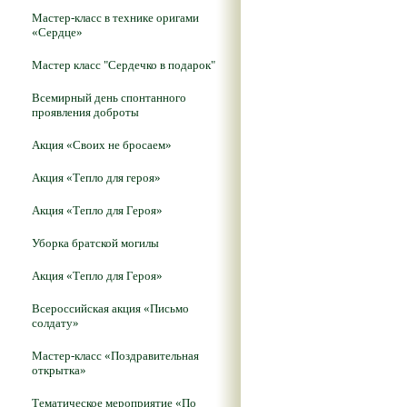
Мастер-класс в технике оригами
«Сердце»
Мастер класс "Сердечко в подарок"
Всемирный день спонтанного
проявления доброты
Акция «Своих не бросаем»
Акция «Тепло для героя»
Акция «Тепло для Героя»
Уборка братской могилы
Акция «Тепло для Героя»
Всероссийская акция «Письмо
солдату»
Мастер-класс «Поздравительная
открытка»
Тематическое мероприятие «По