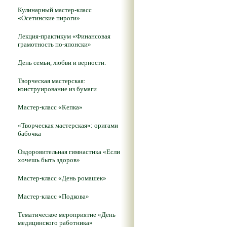
Кулинарный мастер-класс
«Осетинские пироги»
Лекция-практикум «Финансовая
грамотность по-японски»
День семьи, любви и верности.
Творческая мастерская:
конструирование из бумаги
Мастер-класс «Кепка»
«Творческая мастерская»: оригами
бабочка
Оздоровительная гимнастика «Если
хочешь быть здоров»
Мастер-класс «День ромашек»
Мастер-класс «Подкова»
Тематическое мероприятие «День
медицинского работника»