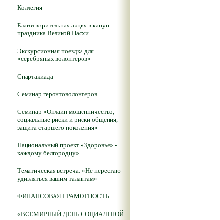
Коллегия
Благотворительная акция в канун
праздника Великой Пасхи
Экскурсионная поездка для
«серебряных волонтеров»
Спартакиада
Семинар геронтоволонтеров
Семинар «Онлайн мошенничество,
социальные риски и риски общения,
защита старшего поколения»
Национальный проект «Здоровье» -
каждому белгородцу»
Тематическая встреча: «Не перестаю
удивляться вашим талантам»
ФИНАНСОВАЯ ГРАМОТНОСТЬ
«ВСЕМИРНЫЙ ДЕНЬ СОЦИАЛЬНОЙ