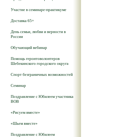
Участие в семинаре-практикуме
Доставка 65+
День семьи, любви и верности в
России
Обучающий вебинар
Помощь геронтоволонтеров
Шебекинского городского округа
Спорт безграничных возможностей
Семинар
Поздравление с Юбилеем участника
ВОВ
«Рисуем вместе»
«Шьем вместе»
Поздравление с Юбилеем