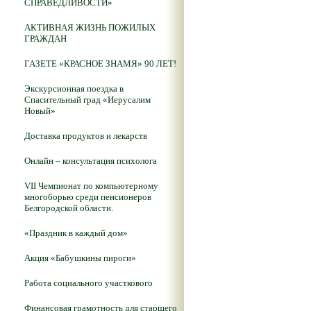
СПРАВЕДЛИВОСТИ»
АКТИВНАЯ ЖИЗНЬ ПОЖИЛЫХ
ГРАЖДАН
ГАЗЕТЕ «КРАСНОЕ ЗНАМЯ» 90 ЛЕТ!
Экскурсионная поездка в
Спасительный град «Иерусалим
Новый»
Доставка продуктов и лекарств
Онлайн – консультация психолога
VII Чемпионат по компьютерному
многоборью среди пенсионеров
Белгородской области.
«Праздник в каждый дом»
Акция «Бабушкины пироги»
Работа социального участкового
Финансовая грамотность для старшего