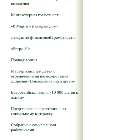
поколения
Компьютерная грамотность
«8 Марта – в каждый дом»
Лекция по финансовой грамотности.
«Ретро 80»
Проводы зимы
Мастер класс для детей с
ограниченными возможностями
здоровья «Воплощение идей детей»
Всероссийская акция «10 000 шагов к
жизни»
Представление презентации по
социальному контракту
Собрание с социальными
работниками