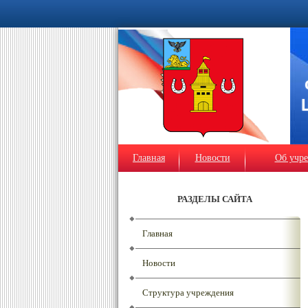
Главная
Новости
Об учр
РАЗДЕЛЫ САЙТА
Главная
Новости
Структура учреждения