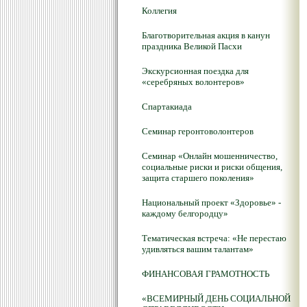
Коллегия
Благотворительная акция в канун
праздника Великой Пасхи
Экскурсионная поездка для
«серебряных волонтеров»
Спартакиада
Семинар геронтоволонтеров
Семинар «Онлайн мошенничество,
социальные риски и риски общения,
защита старшего поколения»
Национальный проект «Здоровье» -
каждому белгородцу»
Тематическая встреча: «Не перестаю
удивляться вашим талантам»
ФИНАНСОВАЯ ГРАМОТНОСТЬ
«ВСЕМИРНЫЙ ДЕНЬ СОЦИАЛЬНОЙ