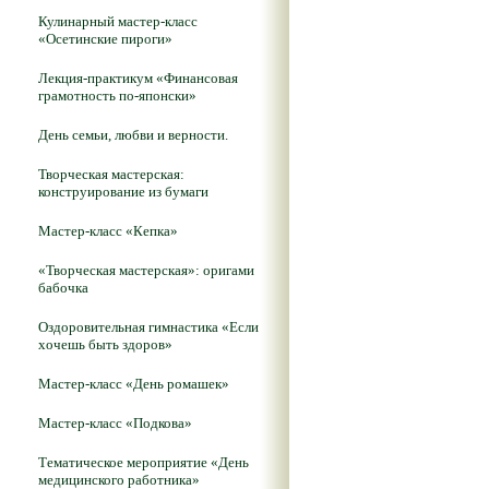
Кулинарный мастер-класс
«Осетинские пироги»
Лекция-практикум «Финансовая
грамотность по-японски»
День семьи, любви и верности.
Творческая мастерская:
конструирование из бумаги
Мастер-класс «Кепка»
«Творческая мастерская»: оригами
бабочка
Оздоровительная гимнастика «Если
хочешь быть здоров»
Мастер-класс «День ромашек»
Мастер-класс «Подкова»
Тематическое мероприятие «День
медицинского работника»