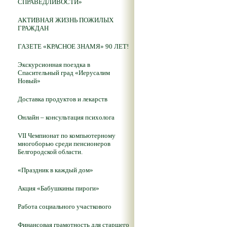
СПРАВЕДЛИВОСТИ»
АКТИВНАЯ ЖИЗНЬ ПОЖИЛЫХ
ГРАЖДАН
ГАЗЕТЕ «КРАСНОЕ ЗНАМЯ» 90 ЛЕТ!
Экскурсионная поездка в
Спасительный град «Иерусалим
Новый»
Доставка продуктов и лекарств
Онлайн – консультация психолога
VII Чемпионат по компьютерному
многоборью среди пенсионеров
Белгородской области.
«Праздник в каждый дом»
Акция «Бабушкины пироги»
Работа социального участкового
Финансовая грамотность для старшего