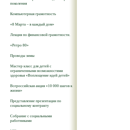
поколения
Компьютерная грамотность
«8 Марта – в каждый дом»
Лекция по финансовой грамотности.
«Ретро 80»
Проводы зимы
Мастер класс для детей с
ограниченными возможностями
здоровья «Воплощение идей детей»
Всероссийская акция «10 000 шагов к
жизни»
Представление презентации по
социальному контракту
Собрание с социальными
работниками