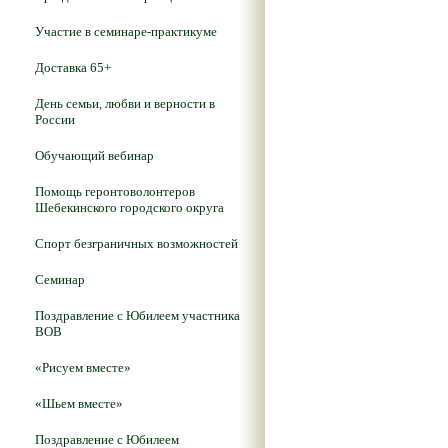
Участие в семинаре-практикуме
Доставка 65+
День семьи, любви и верности в
России
Обучающий вебинар
Помощь геронтоволонтеров
Шебекинского городского округа
Спорт безграничных возможностей
Семинар
Поздравление с Юбилеем участника
ВОВ
«Рисуем вместе»
«Шьем вместе»
Поздравление с Юбилеем