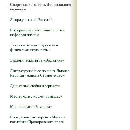
Спартакиада в честь Дня пожилого
человека
Я горжусь своей Россией
Информационная безопасность и
цифровая гигиена
Лекция – беседа «Здоровье и
физическая активность»
Экологическая игра «Экологика»
Литературный час по книге Льюиса
Кэролла «Алиса в Стране чудес»
День семьи, любви и верности
Мастер-класс «Букет ромашек»
Мастер-класс «Ромашка»
Виртуальная экскурсия «Музеи и
памятники Прохоровского поля»