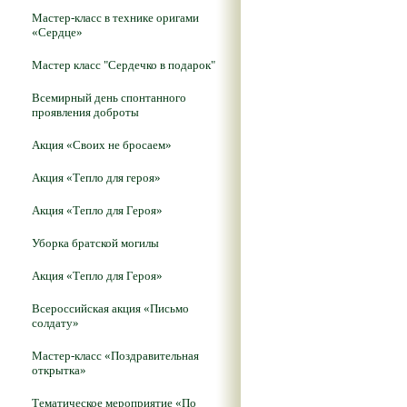
Мастер-класс в технике оригами
«Сердце»
Мастер класс "Сердечко в подарок"
Всемирный день спонтанного
проявления доброты
Акция «Своих не бросаем»
Акция «Тепло для героя»
Акция «Тепло для Героя»
Уборка братской могилы
Акция «Тепло для Героя»
Всероссийская акция «Письмо
солдату»
Мастер-класс «Поздравительная
открытка»
Тематическое мероприятие «По