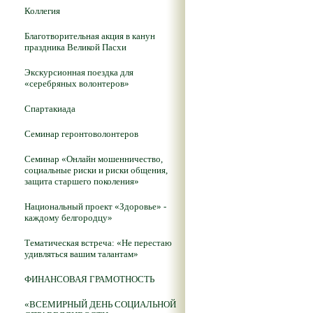
Коллегия
Благотворительная акция в канун
праздника Великой Пасхи
Экскурсионная поездка для
«серебряных волонтеров»
Спартакиада
Семинар геронтоволонтеров
Семинар «Онлайн мошенничество,
социальные риски и риски общения,
защита старшего поколения»
Национальный проект «Здоровье» -
каждому белгородцу»
Тематическая встреча: «Не перестаю
удивляться вашим талантам»
ФИНАНСОВАЯ ГРАМОТНОСТЬ
«ВСЕМИРНЫЙ ДЕНЬ СОЦИАЛЬНОЙ