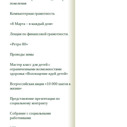
поколения
Компьютерная грамотность
«8 Марта – в каждый дом»
Лекция по финансовой грамотности.
«Ретро 80»
Проводы зимы
Мастер класс для детей с
ограниченными возможностями
здоровья «Воплощение идей детей»
Всероссийская акция «10 000 шагов к
жизни»
Представление презентации по
социальному контракту
Собрание с социальными
работниками