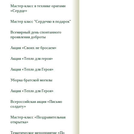
Мастер-класс в технике оригами
«Сердце»
Мастер класс "Сердечко в подарок"
Всемирный день спонтанного
проявления доброты
Акция «Своих не бросаем»
Акция «Тепло для героя»
Акция «Тепло для Героя»
Уборка братской могилы
Акция «Тепло для Героя»
Всероссийская акция «Письмо
солдату»
Мастер-класс «Поздравительная
открытка»
Тематическое мероприятие «По