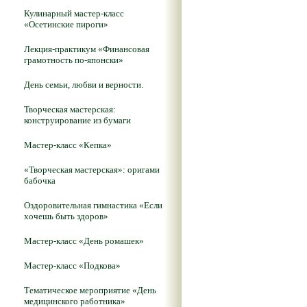
Кулинарный мастер-класс
«Осетинские пироги»
Лекция-практикум «Финансовая
грамотность по-японски»
День семьи, любви и верности.
Творческая мастерская:
конструирование из бумаги
Мастер-класс «Кепка»
«Творческая мастерская»: оригами
бабочка
Оздоровительная гимнастика «Если
хочешь быть здоров»
Мастер-класс «День ромашек»
Мастер-класс «Подкова»
Тематическое мероприятие «День
медицинского работника»