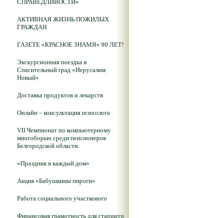
СПРАВЕДЛИВОСТИ»
АКТИВНАЯ ЖИЗНЬ ПОЖИЛЫХ
ГРАЖДАН
ГАЗЕТЕ «КРАСНОЕ ЗНАМЯ» 90 ЛЕТ!
Экскурсионная поездка в
Спасительный град «Иерусалим
Новый»
Доставка продуктов и лекарств
Онлайн – консультация психолога
VII Чемпионат по компьютерному
многоборью среди пенсионеров
Белгородской области.
«Праздник в каждый дом»
Акция «Бабушкины пироги»
Работа социального участкового
Финансовая грамотность для старшего