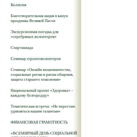
Коллегия
Благотворительная акция в канун
праздника Великой Пасхи
Экскурсионная поездка для
«серебряных волонтеров»
Спартакиада
Семинар геронтоволонтеров
Семинар «Онлайн мошенничество,
социальные риски и риски общения,
защита старшего поколения»
Национальный проект «Здоровье» -
каждому белгородцу»
Тематическая встреча: «Не перестаю
удивляться вашим талантам»
ФИНАНСОВАЯ ГРАМОТНОСТЬ
«ВСЕМИРНЫЙ ДЕНЬ СОЦИАЛЬНОЙ