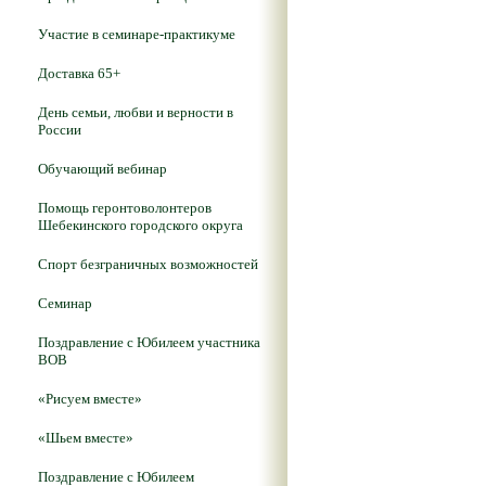
Участие в семинаре-практикуме
Доставка 65+
День семьи, любви и верности в
России
Обучающий вебинар
Помощь геронтоволонтеров
Шебекинского городского округа
Спорт безграничных возможностей
Семинар
Поздравление с Юбилеем участника
ВОВ
«Рисуем вместе»
«Шьем вместе»
Поздравление с Юбилеем