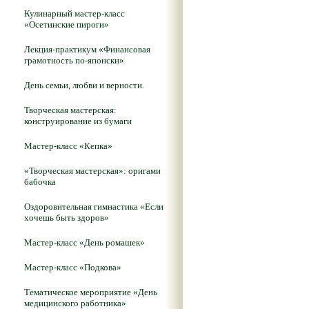
Кулинарный мастер-класс
«Осетинские пироги»
Лекция-практикум «Финансовая
грамотность по-японски»
День семьи, любви и верности.
Творческая мастерская:
конструирование из бумаги
Мастер-класс «Кепка»
«Творческая мастерская»: оригами
бабочка
Оздоровительная гимнастика «Если
хочешь быть здоров»
Мастер-класс «День ромашек»
Мастер-класс «Подкова»
Тематическое мероприятие «День
медицинского работника»