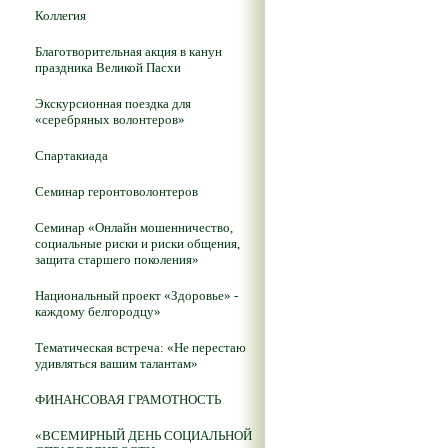
Коллегия
Благотворительная акция в канун
праздника Великой Пасхи
Экскурсионная поездка для
«серебряных волонтеров»
Спартакиада
Семинар геронтоволонтеров
Семинар «Онлайн мошенничество,
социальные риски и риски общения,
защита старшего поколения»
Национальный проект «Здоровье» -
каждому белгородцу»
Тематическая встреча: «Не перестаю
удивляться вашим талантам»
ФИНАНСОВАЯ ГРАМОТНОСТЬ
«ВСЕМИРНЫЙ ДЕНЬ СОЦИАЛЬНОЙ