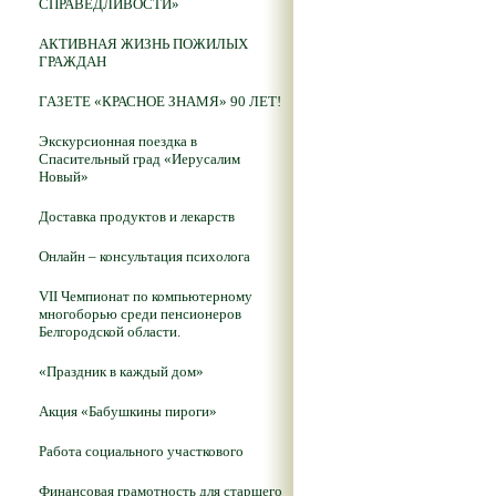
СПРАВЕДЛИВОСТИ»
АКТИВНАЯ ЖИЗНЬ ПОЖИЛЫХ
ГРАЖДАН
ГАЗЕТЕ «КРАСНОЕ ЗНАМЯ» 90 ЛЕТ!
Экскурсионная поездка в
Спасительный град «Иерусалим
Новый»
Доставка продуктов и лекарств
Онлайн – консультация психолога
VII Чемпионат по компьютерному
многоборью среди пенсионеров
Белгородской области.
«Праздник в каждый дом»
Акция «Бабушкины пироги»
Работа социального участкового
Финансовая грамотность для старшего