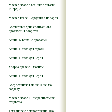
Мастер-класс в технике оригами
«Сердце»
Мастер класс "Сердечко в подарок"
Всемирный день спонтанного
проявления доброты
Акция «Своих не бросаем»
Акция «Тепло для героя»
Акция «Тепло для Героя»
Уборка братской могилы
Акция «Тепло для Героя»
Всероссийская акция «Письмо
солдату»
Мастер-класс «Поздравительная
открытка»
Тематическое мероприятие «По