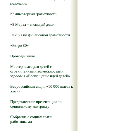
поколения
Компьютерная грамотность
«8 Марта – в каждый дом»
Лекция по финансовой грамотности.
«Ретро 80»
Проводы зимы
Мастер класс для детей с
ограниченными возможностями
здоровья «Воплощение идей детей»
Всероссийская акция «10 000 шагов к
жизни»
Представление презентации по
социальному контракту
Собрание с социальными
работниками