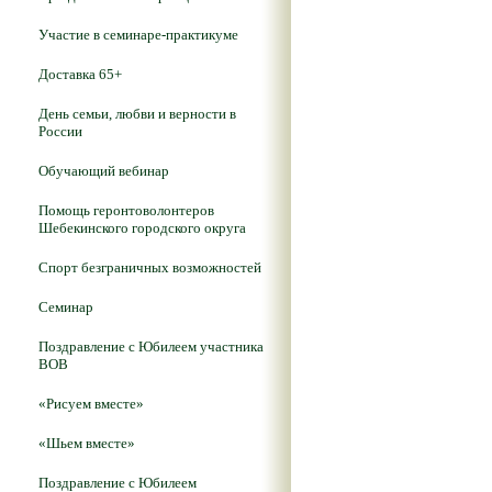
Участие в семинаре-практикуме
Доставка 65+
День семьи, любви и верности в
России
Обучающий вебинар
Помощь геронтоволонтеров
Шебекинского городского округа
Спорт безграничных возможностей
Семинар
Поздравление с Юбилеем участника
ВОВ
«Рисуем вместе»
«Шьем вместе»
Поздравление с Юбилеем