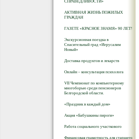
СПРАВЕДЛИВОСТИ»
АКТИВНАЯ ЖИЗНЬ ПОЖИЛЫХ
ГРАЖДАН
ГАЗЕТЕ «КРАСНОЕ ЗНАМЯ» 90 ЛЕТ!
Экскурсионная поездка в
Спасительный град «Иерусалим
Новый»
Доставка продуктов и лекарств
Онлайн – консультация психолога
VII Чемпионат по компьютерному
многоборью среди пенсионеров
Белгородской области.
«Праздник в каждый дом»
Акция «Бабушкины пироги»
Работа социального участкового
Финансовая грамотность для старшего