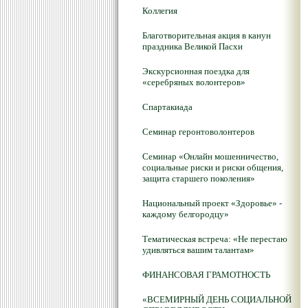
Коллегия
Благотворительная акция в канун
праздника Великой Пасхи
Экскурсионная поездка для
«серебряных волонтеров»
Спартакиада
Семинар геронтоволонтеров
Семинар «Онлайн мошенничество,
социальные риски и риски общения,
защита старшего поколения»
Национальный проект «Здоровье» -
каждому белгородцу»
Тематическая встреча: «Не перестаю
удивляться вашим талантам»
ФИНАНСОВАЯ ГРАМОТНОСТЬ
«ВСЕМИРНЫЙ ДЕНЬ СОЦИАЛЬНОЙ