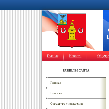
Главная
Новости
Об учр
РАЗДЕЛЫ САЙТА
Главная
Новости
Структура учреждения