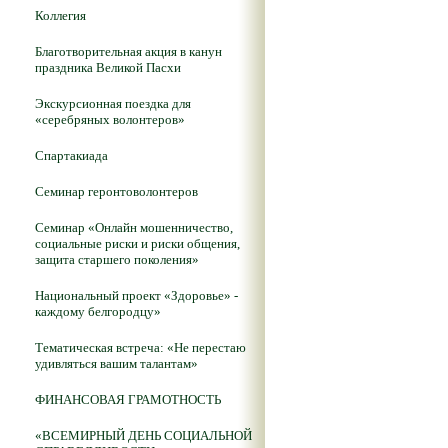
Коллегия
Благотворительная акция в канун
праздника Великой Пасхи
Экскурсионная поездка для
«серебряных волонтеров»
Спартакиада
Семинар геронтоволонтеров
Семинар «Онлайн мошенничество,
социальные риски и риски общения,
защита старшего поколения»
Национальный проект «Здоровье» -
каждому белгородцу»
Тематическая встреча: «Не перестаю
удивляться вашим талантам»
ФИНАНСОВАЯ ГРАМОТНОСТЬ
«ВСЕМИРНЫЙ ДЕНЬ СОЦИАЛЬНОЙ