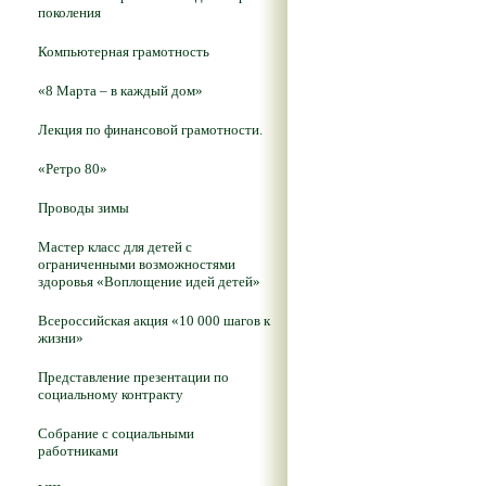
поколения
Компьютерная грамотность
«8 Марта – в каждый дом»
Лекция по финансовой грамотности.
«Ретро 80»
Проводы зимы
Мастер класс для детей с
ограниченными возможностями
здоровья «Воплощение идей детей»
Всероссийская акция «10 000 шагов к
жизни»
Представление презентации по
социальному контракту
Собрание с социальными
работниками