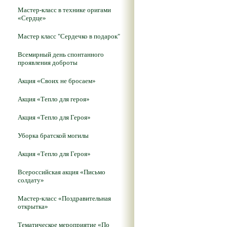
Мастер-класс в технике оригами
«Сердце»
Мастер класс "Сердечко в подарок"
Всемирный день спонтанного
проявления доброты
Акция «Своих не бросаем»
Акция «Тепло для героя»
Акция «Тепло для Героя»
Уборка братской могилы
Акция «Тепло для Героя»
Всероссийская акция «Письмо
солдату»
Мастер-класс «Поздравительная
открытка»
Тематическое мероприятие «По