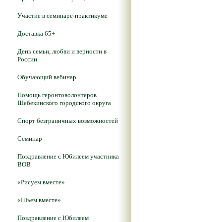
Участие в семинаре-практикуме
Доставка 65+
День семьи, любви и верности в
России
Обучающий вебинар
Помощь геронтоволонтеров
Шебекинского городского округа
Спорт безграничных возможностей
Семинар
Поздравление с Юбилеем участника
ВОВ
«Рисуем вместе»
«Шьем вместе»
Поздравление с Юбилеем