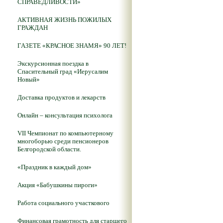
СПРАВЕДЛИВОСТИ»
АКТИВНАЯ ЖИЗНЬ ПОЖИЛЫХ
ГРАЖДАН
ГАЗЕТЕ «КРАСНОЕ ЗНАМЯ» 90 ЛЕТ!
Экскурсионная поездка в
Спасительный град «Иерусалим
Новый»
Доставка продуктов и лекарств
Онлайн – консультация психолога
VII Чемпионат по компьютерному
многоборью среди пенсионеров
Белгородской области.
«Праздник в каждый дом»
Акция «Бабушкины пироги»
Работа социального участкового
Финансовая грамотность для старшего