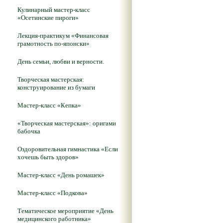
Кулинарный мастер-класс
«Осетинские пироги»
Лекция-практикум «Финансовая
грамотность по-японски»
День семьи, любви и верности.
Творческая мастерская:
конструирование из бумаги
Мастер-класс «Кепка»
«Творческая мастерская»: оригами
бабочка
Оздоровительная гимнастика «Если
хочешь быть здоров»
Мастер-класс «День ромашек»
Мастер-класс «Подкова»
Тематическое мероприятие «День
медицинского работника»