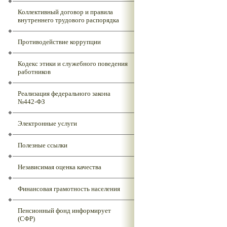
Коллективный договор и правила
внутреннего трудового распорядка
Противодействие коррупции
Кодекс этики и служебного поведения
работников
Реализация федерального закона
№442-ФЗ
Электронные услуги
Полезные ссылки
Независимая оценка качества
Финансовая грамотность населения
Пенсионный фонд информирует
(СФР)