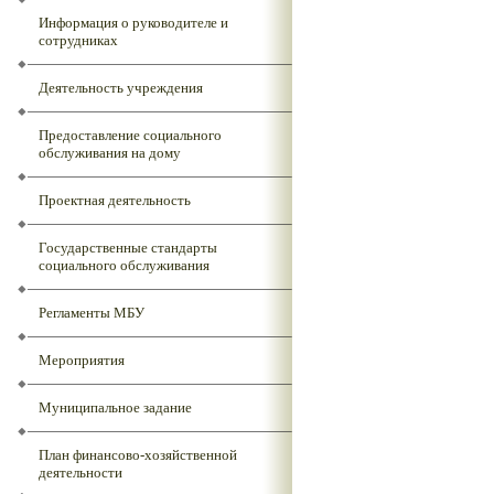
Информация о руководителе и
сотрудниках
Деятельность учреждения
Предоставление социального
обслуживания на дому
Проектная деятельность
Государственные стандарты
социального обслуживания
Регламенты МБУ
Мероприятия
Муниципальное задание
План финансово-хозяйственной
деятельности