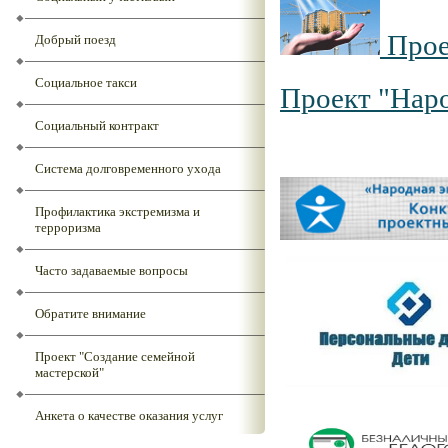
Прое
Добрый поезд
Социальное такси
Проект "Нар
Социальный контракт
Система долговременного ухода
Профилактика экстремизма и
терроризма
Часто задаваемые вопросы
Обратите внимание
Проект "Создание семейной
мастерской"
Анкета о качестве оказания услуг