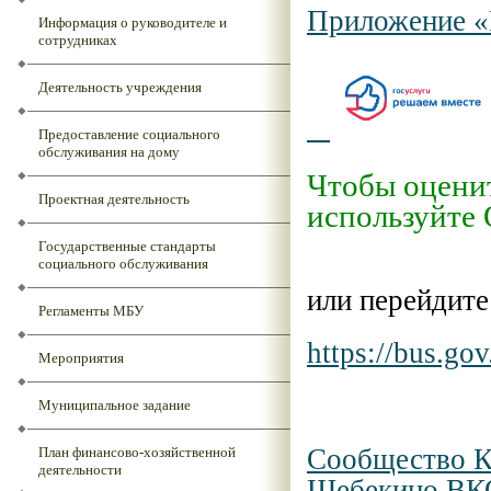
Приложение «
Информация о руководителе и
сотрудниках
Деятельность учреждения
Предоставление социального
обслуживания на дому
Чтобы оценит
Проектная деятельность
используйте
Государственные стандарты
социального обслуживания
или перейдите
Регламенты МБУ
https://bus.go
Мероприятия
Муниципальное задание
Сообщество К
План финансово-хозяйственной
деятельности
Шебекино В