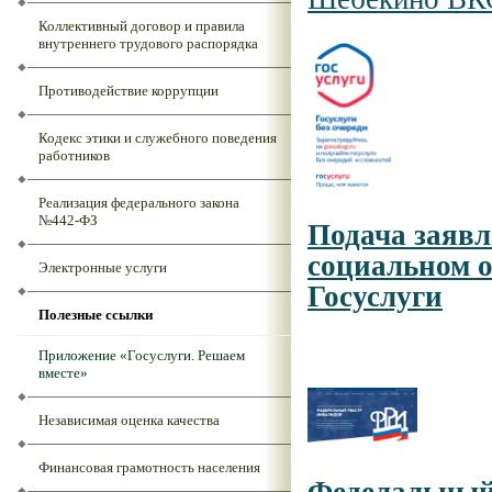
Коллективный договор и правила
внутреннего трудового распорядка
Противодействие коррупции
Кодекс этики и служебного поведения
работников
Реализация федерального закона
№442-ФЗ
Подача заяв
социальном о
Электронные услуги
Госуслуги
Полезные ссылки
Приложение «Госуслуги. Решаем
вместе»
Независимая оценка качества
Финансовая грамотность населения