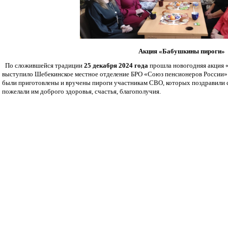
Акция «Бабушкины пироги»
По сложившейся традиции
25 декабря 2024 года
прошла новогодняя акция 
выступило Шебекинское местное отделение БРО «Союз пенсионеров России».
были приготовлены и вручены пироги участникам СВО, которых поздравили
пожелали им доброго здоровья, счастья, благополучия.