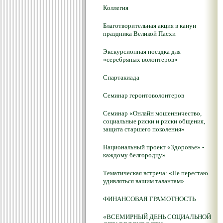
Коллегия
Благотворительная акция в канун
праздника Великой Пасхи
Экскурсионная поездка для
«серебряных волонтеров»
Спартакиада
Семинар геронтоволонтеров
Семинар «Онлайн мошенничество,
социальные риски и риски общения,
защита старшего поколения»
Национальный проект «Здоровье» -
каждому белгородцу»
Тематическая встреча: «Не перестаю
удивляться вашим талантам»
ФИНАНСОВАЯ ГРАМОТНОСТЬ
«ВСЕМИРНЫЙ ДЕНЬ СОЦИАЛЬНОЙ