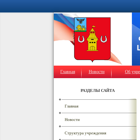
Главная
Новости
Об учр
РАЗДЕЛЫ САЙТА
Главная
Новости
Структура учреждения