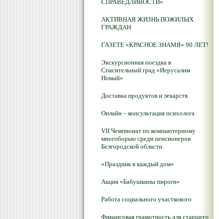
СПРАВЕДЛИВОСТИ»
АКТИВНАЯ ЖИЗНЬ ПОЖИЛЫХ
ГРАЖДАН
ГАЗЕТЕ «КРАСНОЕ ЗНАМЯ» 90 ЛЕТ!
Экскурсионная поездка в
Спасительный град «Иерусалим
Новый»
Доставка продуктов и лекарств
Онлайн – консультация психолога
VII Чемпионат по компьютерному
многоборью среди пенсионеров
Белгородской области.
«Праздник в каждый дом»
Акция «Бабушкины пироги»
Работа социального участкового
Финансовая грамотность для старшего