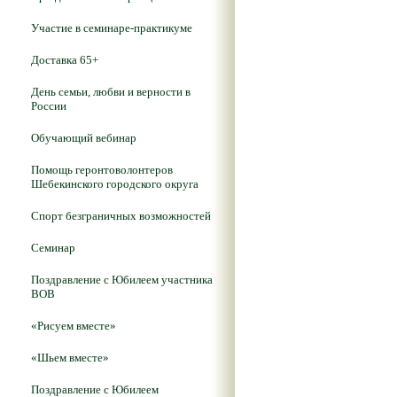
Участие в семинаре-практикуме
Доставка 65+
День семьи, любви и верности в
России
Обучающий вебинар
Помощь геронтоволонтеров
Шебекинского городского округа
Спорт безграничных возможностей
Семинар
Поздравление с Юбилеем участника
ВОВ
«Рисуем вместе»
«Шьем вместе»
Поздравление с Юбилеем