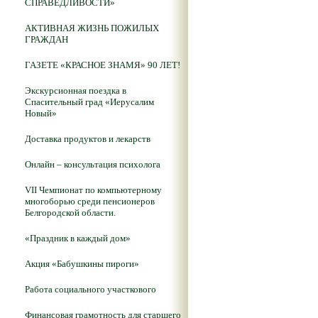
СПРАВЕДЛИВОСТИ»
АКТИВНАЯ ЖИЗНЬ ПОЖИЛЫХ
ГРАЖДАН
ГАЗЕТЕ «КРАСНОЕ ЗНАМЯ» 90 ЛЕТ!
Экскурсионная поездка в
Спасительный град «Иерусалим
Новый»
Доставка продуктов и лекарств
Онлайн – консультация психолога
VII Чемпионат по компьютерному
многоборью среди пенсионеров
Белгородской области.
«Праздник в каждый дом»
Акция «Бабушкины пироги»
Работа социального участкового
Финансовая грамотность для старшего