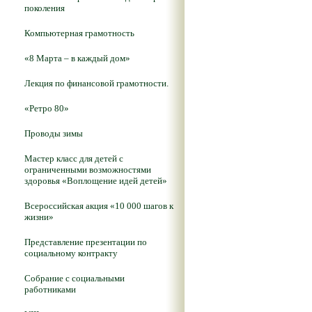
поколения
Компьютерная грамотность
«8 Марта – в каждый дом»
Лекция по финансовой грамотности.
«Ретро 80»
Проводы зимы
Мастер класс для детей с
ограниченными возможностями
здоровья «Воплощение идей детей»
Всероссийская акция «10 000 шагов к
жизни»
Представление презентации по
социальному контракту
Собрание с социальными
работниками