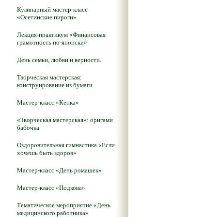
Кулинарный мастер-класс
«Осетинские пироги»
Лекция-практикум «Финансовая
грамотность по-японски»
День семьи, любви и верности.
Творческая мастерская:
конструирование из бумаги
Мастер-класс «Кепка»
«Творческая мастерская»: оригами
бабочка
Оздоровительная гимнастика «Если
хочешь быть здоров»
Мастер-класс «День ромашек»
Мастер-класс «Подкова»
Тематическое мероприятие «День
медицинского работника»