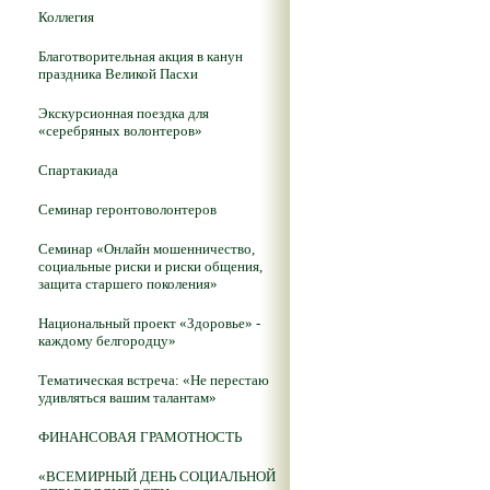
Коллегия
Благотворительная акция в канун
праздника Великой Пасхи
Экскурсионная поездка для
«серебряных волонтеров»
Спартакиада
Семинар геронтоволонтеров
Семинар «Онлайн мошенничество,
социальные риски и риски общения,
защита старшего поколения»
Национальный проект «Здоровье» -
каждому белгородцу»
Тематическая встреча: «Не перестаю
удивляться вашим талантам»
ФИНАНСОВАЯ ГРАМОТНОСТЬ
«ВСЕМИРНЫЙ ДЕНЬ СОЦИАЛЬНОЙ