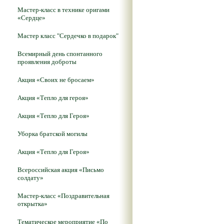
Мастер-класс в технике оригами
«Сердце»
Мастер класс "Сердечко в подарок"
Всемирный день спонтанного
проявления доброты
Акция «Своих не бросаем»
Акция «Тепло для героя»
Акция «Тепло для Героя»
Уборка братской могилы
Акция «Тепло для Героя»
Всероссийская акция «Письмо
солдату»
Мастер-класс «Поздравительная
открытка»
Тематическое мероприятие «По