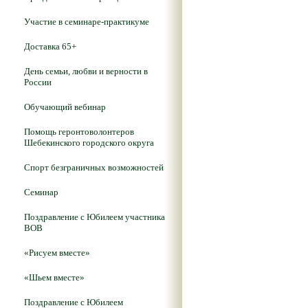
Участие в семинаре-практикуме
Доставка 65+
День семьи, любви и верности в
России
Обучающий вебинар
Помощь геронтоволонтеров
Шебекинского городского округа
Спорт безграничных возможностей
Семинар
Поздравление с Юбилеем участника
ВОВ
«Рисуем вместе»
«Шьем вместе»
Поздравление с Юбилеем