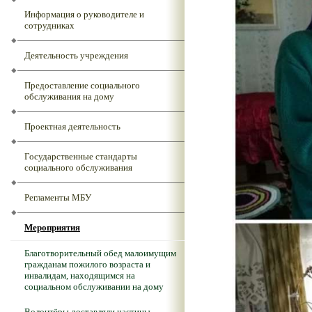
Информация о руководителе и
сотрудниках
Деятельность учреждения
Предоставление социального
обслуживания на дому
Проектная деятельность
Государственные стандарты
социального обслуживания
Регламенты МБУ
Мероприятия
Благотворительный обед малоимущим
гражданам пожилого возраста и
инвалидам, находящимся на
социальном обслуживании на дому
Волонтёры доставляли частицы