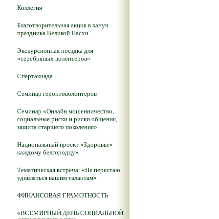
Коллегия
Благотворительная акция в канун
праздника Великой Пасхи
Экскурсионная поездка для
«серебряных волонтеров»
Спартакиада
Семинар геронтоволонтеров
Семинар «Онлайн мошенничество,
социальные риски и риски общения,
защита старшего поколения»
Национальный проект «Здоровье» -
каждому белгородцу»
Тематическая встреча: «Не перестаю
удивляться вашим талантам»
ФИНАНСОВАЯ ГРАМОТНОСТЬ
«ВСЕМИРНЫЙ ДЕНЬ СОЦИАЛЬНОЙ