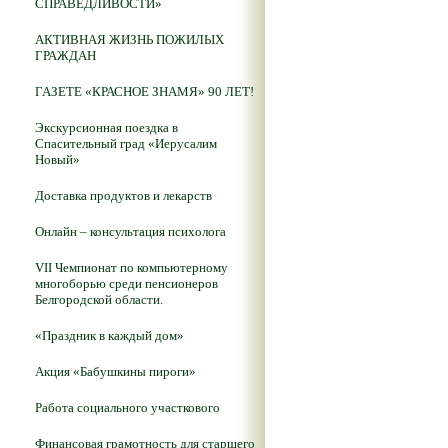
СПРАВЕДЛИВОСТИ»
АКТИВНАЯ ЖИЗНЬ ПОЖИЛЫХ
ГРАЖДАН
ГАЗЕТЕ «КРАСНОЕ ЗНАМЯ» 90 ЛЕТ!
Экскурсионная поездка в
Спасительный град «Иерусалим
Новый»
Доставка продуктов и лекарств
Онлайн – консультация психолога
VII Чемпионат по компьютерному
многоборью среди пенсионеров
Белгородской области.
«Праздник в каждый дом»
Акция «Бабушкины пироги»
Работа социального участкового
Финансовая грамотность для старшего