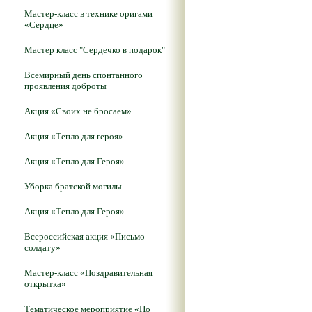
Мастер-класс в технике оригами
«Сердце»
Мастер класс "Сердечко в подарок"
Всемирный день спонтанного
проявления доброты
Акция «Своих не бросаем»
Акция «Тепло для героя»
Акция «Тепло для Героя»
Уборка братской могилы
Акция «Тепло для Героя»
Всероссийская акция «Письмо
солдату»
Мастер-класс «Поздравительная
открытка»
Тематическое мероприятие «По