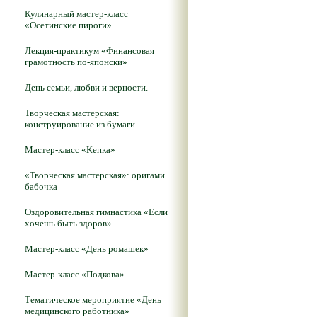
Кулинарный мастер-класс
«Осетинские пироги»
Лекция-практикум «Финансовая
грамотность по-японски»
День семьи, любви и верности.
Творческая мастерская:
конструирование из бумаги
Мастер-класс «Кепка»
«Творческая мастерская»: оригами
бабочка
Оздоровительная гимнастика «Если
хочешь быть здоров»
Мастер-класс «День ромашек»
Мастер-класс «Подкова»
Тематическое мероприятие «День
медицинского работника»