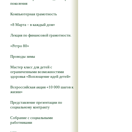
поколения
Компьютерная грамотность
«8 Марта – в каждый дом»
Лекция по финансовой грамотности.
«Ретро 80»
Проводы зимы
Мастер класс для детей с
ограниченными возможностями
здоровья «Воплощение идей детей»
Всероссийская акция «10 000 шагов к
жизни»
Представление презентации по
социальному контракту
Собрание с социальными
работниками