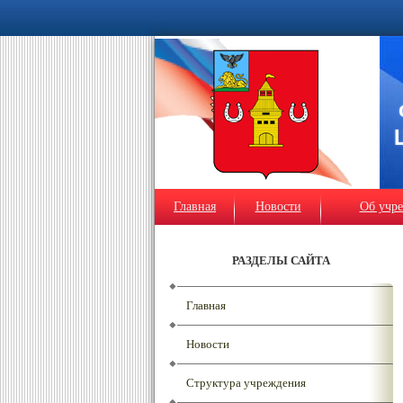
Главная
Новости
Об учр
РАЗДЕЛЫ САЙТА
Главная
Новости
Структура учреждения