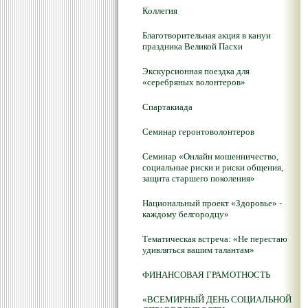
Коллегия
Благотворительная акция в канун
праздника Великой Пасхи
Экскурсионная поездка для
«серебряных волонтеров»
Спартакиада
Семинар геронтоволонтеров
Семинар «Онлайн мошенничество,
социальные риски и риски общения,
защита старшего поколения»
Национальный проект «Здоровье» -
каждому белгородцу»
Тематическая встреча: «Не перестаю
удивляться вашим талантам»
ФИНАНСОВАЯ ГРАМОТНОСТЬ
«ВСЕМИРНЫЙ ДЕНЬ СОЦИАЛЬНОЙ