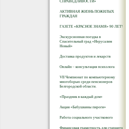
СПРАВЕДЛИВОСТИ»
АКТИВНАЯ ЖИЗНЬ ПОЖИЛЫХ
ГРАЖДАН
ГАЗЕТЕ «КРАСНОЕ ЗНАМЯ» 90 ЛЕТ!
Экскурсионная поездка в
Спасительный град «Иерусалим
Новый»
Доставка продуктов и лекарств
Онлайн – консультация психолога
VII Чемпионат по компьютерному
многоборью среди пенсионеров
Белгородской области.
«Праздник в каждый дом»
Акция «Бабушкины пироги»
Работа социального участкового
Финансовая грамотность для старшего