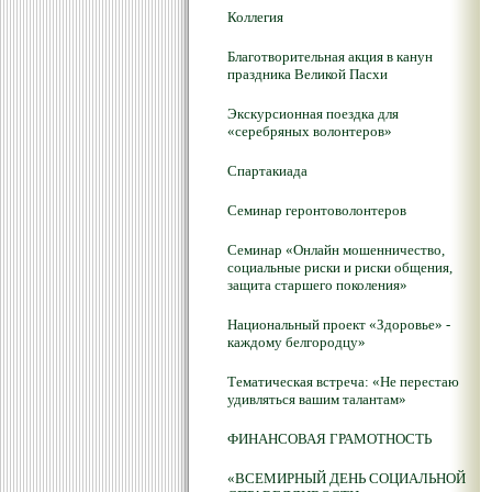
Коллегия
Благотворительная акция в канун
праздника Великой Пасхи
Экскурсионная поездка для
«серебряных волонтеров»
Спартакиада
Семинар геронтоволонтеров
Семинар «Онлайн мошенничество,
социальные риски и риски общения,
защита старшего поколения»
Национальный проект «Здоровье» -
каждому белгородцу»
Тематическая встреча: «Не перестаю
удивляться вашим талантам»
ФИНАНСОВАЯ ГРАМОТНОСТЬ
«ВСЕМИРНЫЙ ДЕНЬ СОЦИАЛЬНОЙ