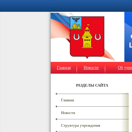
Главная
Новости
Об учр
РАЗДЕЛЫ САЙТА
Главная
Новости
Структура учреждения