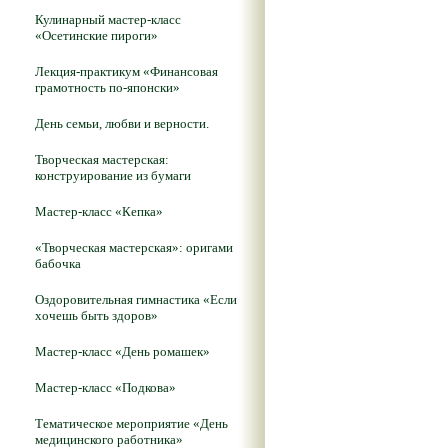
Кулинарный мастер-класс
«Осетинские пироги»
Лекция-практикум «Финансовая
грамотность по-японски»
День семьи, любви и верности.
Творческая мастерская:
конструирование из бумаги
Мастер-класс «Кепка»
«Творческая мастерская»: оригами
бабочка
Оздоровительная гимнастика «Если
хочешь быть здоров»
Мастер-класс «День ромашек»
Мастер-класс «Подкова»
Тематическое мероприятие «День
медицинского работника»