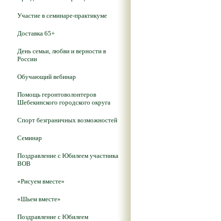
Участие в семинаре-практикуме
Доставка 65+
День семьи, любви и верности в
России
Обучающий вебинар
Помощь геронтоволонтеров
Шебекинского городского округа
Спорт безграничных возможностей
Семинар
Поздравление с Юбилеем участника
ВОВ
«Рисуем вместе»
«Шьем вместе»
Поздравление с Юбилеем