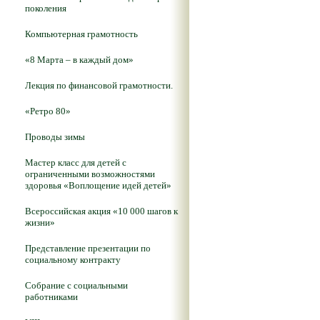
поколения
Компьютерная грамотность
«8 Марта – в каждый дом»
Лекция по финансовой грамотности.
«Ретро 80»
Проводы зимы
Мастер класс для детей с
ограниченными возможностями
здоровья «Воплощение идей детей»
Всероссийская акция «10 000 шагов к
жизни»
Представление презентации по
социальному контракту
Собрание с социальными
работниками