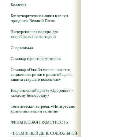
Коллегия
Благотворительная акция в канун
праздника Великой Пасхи
Экскурсионная поездка для
«серебряных волонтеров»
Спартакиада
Семинар геронтоволонтеров
Семинар «Онлайн мошенничество,
социальные риски и риски общения,
защита старшего поколения»
Национальный проект «Здоровье» -
каждому белгородцу»
Тематическая встреча: «Не перестаю
удивляться вашим талантам»
ФИНАНСОВАЯ ГРАМОТНОСТЬ
«ВСЕМИРНЫЙ ДЕНЬ СОЦИАЛЬНОЙ