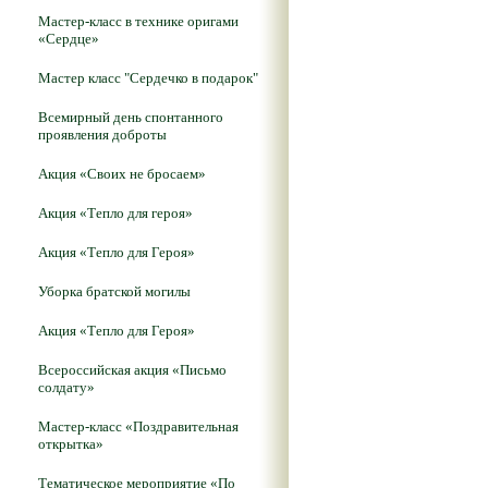
Мастер-класс в технике оригами
«Сердце»
Мастер класс "Сердечко в подарок"
Всемирный день спонтанного
проявления доброты
Акция «Своих не бросаем»
Акция «Тепло для героя»
Акция «Тепло для Героя»
Уборка братской могилы
Акция «Тепло для Героя»
Всероссийская акция «Письмо
солдату»
Мастер-класс «Поздравительная
открытка»
Тематическое мероприятие «По