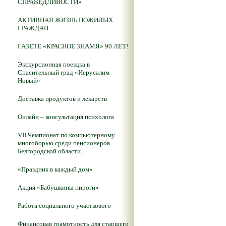
СПРАВЕДЛИВОСТИ»
АКТИВНАЯ ЖИЗНЬ ПОЖИЛЫХ
ГРАЖДАН
ГАЗЕТЕ «КРАСНОЕ ЗНАМЯ» 90 ЛЕТ!
Экскурсионная поездка в
Спасительный град «Иерусалим
Новый»
Доставка продуктов и лекарств
Онлайн – консультация психолога
VII Чемпионат по компьютерному
многоборью среди пенсионеров
Белгородской области.
«Праздник в каждый дом»
Акция «Бабушкины пироги»
Работа социального участкового
Финансовая грамотность для старшего