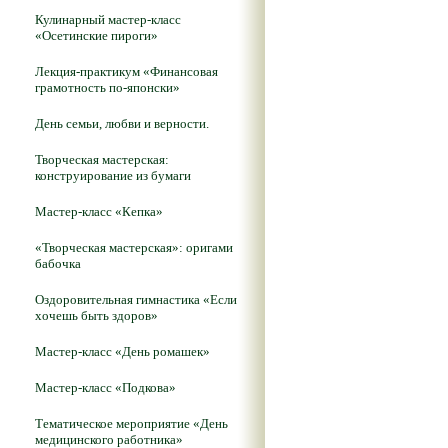
Кулинарный мастер-класс
«Осетинские пироги»
Лекция-практикум «Финансовая
грамотность по-японски»
День семьи, любви и верности.
Творческая мастерская:
конструирование из бумаги
Мастер-класс «Кепка»
«Творческая мастерская»: оригами
бабочка
Оздоровительная гимнастика «Если
хочешь быть здоров»
Мастер-класс «День ромашек»
Мастер-класс «Подкова»
Тематическое мероприятие «День
медицинского работника»