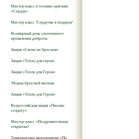
Мастер-класс в технике оригами
«Сердце»
Мастер класс "Сердечко в подарок"
Всемирный день спонтанного
проявления доброты
Акция «Своих не бросаем»
Акция «Тепло для героя»
Акция «Тепло для Героя»
Уборка братской могилы
Акция «Тепло для Героя»
Всероссийская акция «Письмо
солдату»
Мастер-класс «Поздравительная
открытка»
Тематическое мероприятие «По