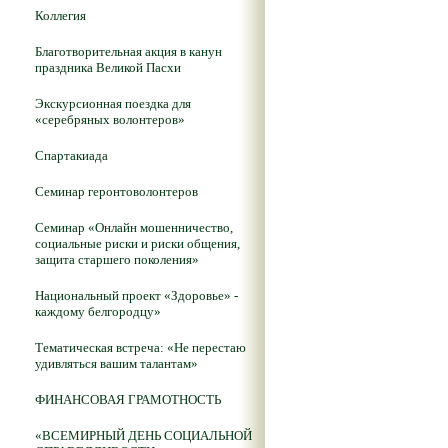
Коллегия
Благотворительная акция в канун
праздника Великой Пасхи
Экскурсионная поездка для
«серебряных волонтеров»
Спартакиада
Семинар геронтоволонтеров
Семинар «Онлайн мошенничество,
социальные риски и риски общения,
защита старшего поколения»
Национальный проект «Здоровье» -
каждому белгородцу»
Тематическая встреча: «Не перестаю
удивляться вашим талантам»
ФИНАНСОВАЯ ГРАМОТНОСТЬ
«ВСЕМИРНЫЙ ДЕНЬ СОЦИАЛЬНОЙ