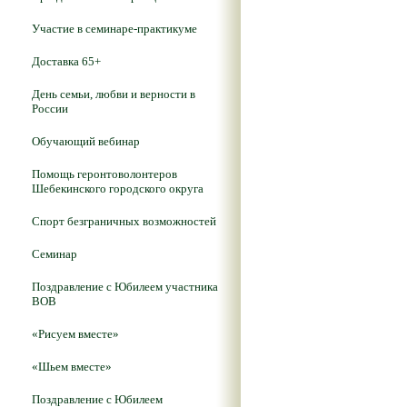
Участие в семинаре-практикуме
Доставка 65+
День семьи, любви и верности в
России
Обучающий вебинар
Помощь геронтоволонтеров
Шебекинского городского округа
Спорт безграничных возможностей
Семинар
Поздравление с Юбилеем участника
ВОВ
«Рисуем вместе»
«Шьем вместе»
Поздравление с Юбилеем