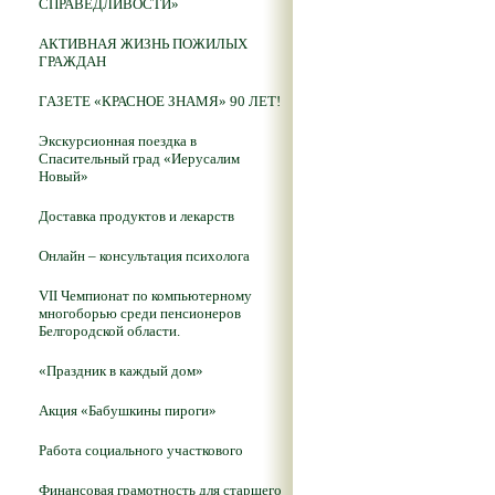
СПРАВЕДЛИВОСТИ»
АКТИВНАЯ ЖИЗНЬ ПОЖИЛЫХ
ГРАЖДАН
ГАЗЕТЕ «КРАСНОЕ ЗНАМЯ» 90 ЛЕТ!
Экскурсионная поездка в
Спасительный град «Иерусалим
Новый»
Доставка продуктов и лекарств
Онлайн – консультация психолога
VII Чемпионат по компьютерному
многоборью среди пенсионеров
Белгородской области.
«Праздник в каждый дом»
Акция «Бабушкины пироги»
Работа социального участкового
Финансовая грамотность для старшего