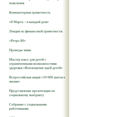
поколения
Компьютерная грамотность
«8 Марта – в каждый дом»
Лекция по финансовой грамотности.
«Ретро 80»
Проводы зимы
Мастер класс для детей с
ограниченными возможностями
здоровья «Воплощение идей детей»
Всероссийская акция «10 000 шагов к
жизни»
Представление презентации по
социальному контракту
Собрание с социальными
работниками