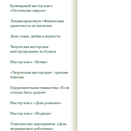
Кулинарный мастер-класс
«Осетинские пироги»
Лекция-практикум «Финансовая
грамотность по-японски»
День семьи, любви и верности.
Творческая мастерская:
конструирование из бумаги
Мастер-класс «Кепка»
«Творческая мастерская»: оригами
бабочка
Оздоровительная гимнастика «Если
хочешь быть здоров»
Мастер-класс «День ромашек»
Мастер-класс «Подкова»
Тематическое мероприятие «День
медицинского работника»