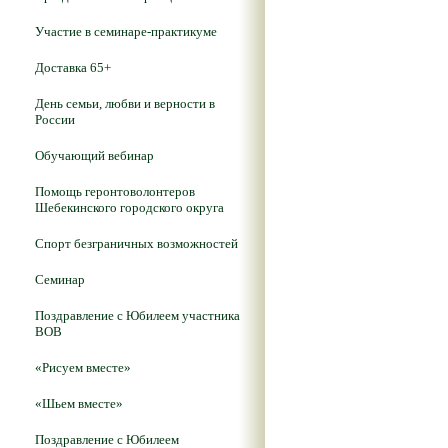
Участие в семинаре-практикуме
Доставка 65+
День семьи, любви и верности в
России
Обучающий вебинар
Помощь геронтоволонтеров
Шебекинского городского округа
Спорт безграничных возможностей
Семинар
Поздравление с Юбилеем участника
ВОВ
«Рисуем вместе»
«Шьем вместе»
Поздравление с Юбилеем