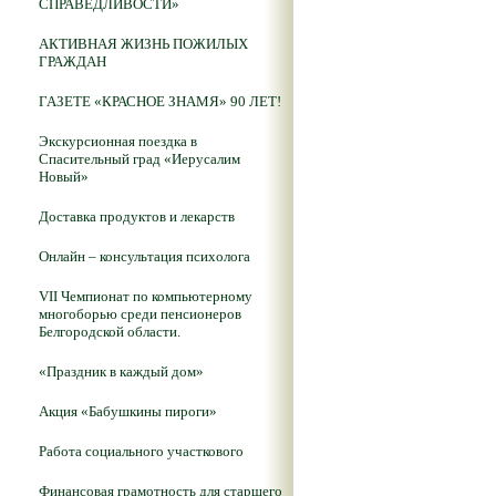
СПРАВЕДЛИВОСТИ»
АКТИВНАЯ ЖИЗНЬ ПОЖИЛЫХ
ГРАЖДАН
ГАЗЕТЕ «КРАСНОЕ ЗНАМЯ» 90 ЛЕТ!
Экскурсионная поездка в
Спасительный град «Иерусалим
Новый»
Доставка продуктов и лекарств
Онлайн – консультация психолога
VII Чемпионат по компьютерному
многоборью среди пенсионеров
Белгородской области.
«Праздник в каждый дом»
Акция «Бабушкины пироги»
Работа социального участкового
Финансовая грамотность для старшего