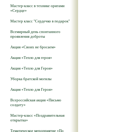
Мастер-класс в технике оригами
«Сердце»
Мастер класс "Сердечко в подарок"
Всемирный день спонтанного
проявления доброты
Акция «Своих не бросаем»
Акция «Тепло для героя»
Акция «Тепло для Героя»
Уборка братской могилы
Акция «Тепло для Героя»
Всероссийская акция «Письмо
солдату»
Мастер-класс «Поздравительная
открытка»
Тематическое мероприятие «По