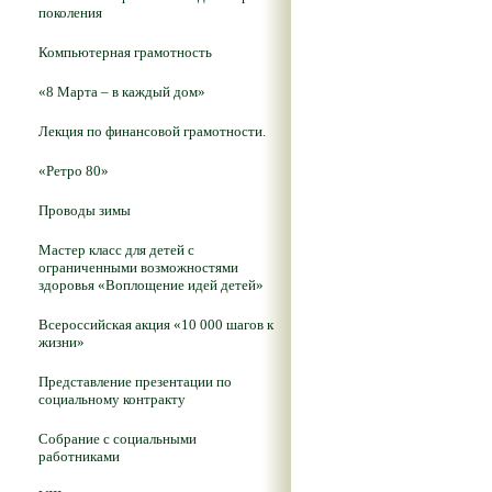
поколения
Компьютерная грамотность
«8 Марта – в каждый дом»
Лекция по финансовой грамотности.
«Ретро 80»
Проводы зимы
Мастер класс для детей с
ограниченными возможностями
здоровья «Воплощение идей детей»
Всероссийская акция «10 000 шагов к
жизни»
Представление презентации по
социальному контракту
Собрание с социальными
работниками