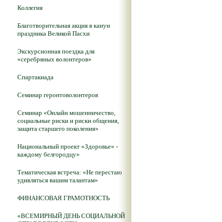
Коллегия
Благотворительная акция в канун
праздника Великой Пасхи
Экскурсионная поездка для
«серебряных волонтеров»
Спартакиада
Семинар геронтоволонтеров
Семинар «Онлайн мошенничество,
социальные риски и риски общения,
защита старшего поколения»
Национальный проект «Здоровье» -
каждому белгородцу»
Тематическая встреча: «Не перестаю
удивляться вашим талантам»
ФИНАНСОВАЯ ГРАМОТНОСТЬ
«ВСЕМИРНЫЙ ДЕНЬ СОЦИАЛЬНОЙ