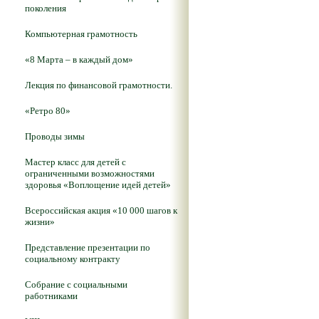
поколения
Компьютерная грамотность
«8 Марта – в каждый дом»
Лекция по финансовой грамотности.
«Ретро 80»
Проводы зимы
Мастер класс для детей с
ограниченными возможностями
здоровья «Воплощение идей детей»
Всероссийская акция «10 000 шагов к
жизни»
Представление презентации по
социальному контракту
Собрание с социальными
работниками