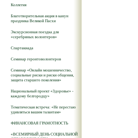
Коллегия
Благотворительная акция в канун
праздника Великой Пасхи
Экскурсионная поездка для
«серебряных волонтеров»
Спартакиада
Семинар геронтоволонтеров
Семинар «Онлайн мошенничество,
социальные риски и риски общения,
защита старшего поколения»
Национальный проект «Здоровье» -
каждому белгородцу»
Тематическая встреча: «Не перестаю
удивляться вашим талантам»
ФИНАНСОВАЯ ГРАМОТНОСТЬ
«ВСЕМИРНЫЙ ДЕНЬ СОЦИАЛЬНОЙ