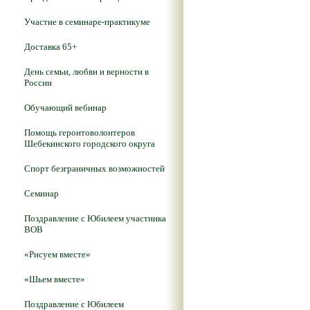
Участие в семинаре-практикуме
Доставка 65+
День семьи, любви и верности в
России
Обучающий вебинар
Помощь геронтоволонтеров
Шебекинского городского округа
Спорт безграничных возможностей
Семинар
Поздравление с Юбилеем участника
ВОВ
«Рисуем вместе»
«Шьем вместе»
Поздравление с Юбилеем