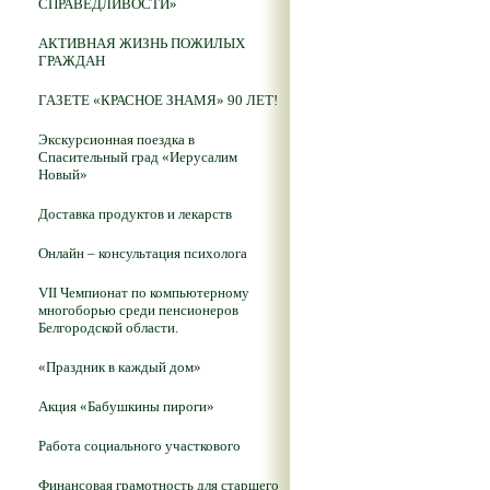
СПРАВЕДЛИВОСТИ»
АКТИВНАЯ ЖИЗНЬ ПОЖИЛЫХ
ГРАЖДАН
ГАЗЕТЕ «КРАСНОЕ ЗНАМЯ» 90 ЛЕТ!
Экскурсионная поездка в
Спасительный град «Иерусалим
Новый»
Доставка продуктов и лекарств
Онлайн – консультация психолога
VII Чемпионат по компьютерному
многоборью среди пенсионеров
Белгородской области.
«Праздник в каждый дом»
Акция «Бабушкины пироги»
Работа социального участкового
Финансовая грамотность для старшего