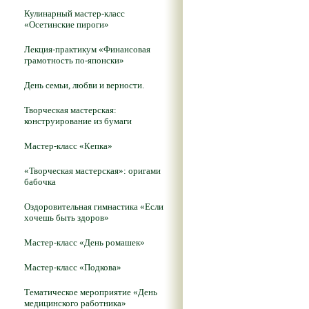
Кулинарный мастер-класс
«Осетинские пироги»
Лекция-практикум «Финансовая
грамотность по-японски»
День семьи, любви и верности.
Творческая мастерская:
конструирование из бумаги
Мастер-класс «Кепка»
«Творческая мастерская»: оригами
бабочка
Оздоровительная гимнастика «Если
хочешь быть здоров»
Мастер-класс «День ромашек»
Мастер-класс «Подкова»
Тематическое мероприятие «День
медицинского работника»