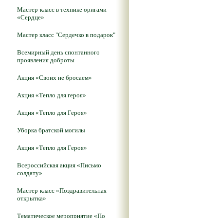
Мастер-класс в технике оригами
«Сердце»
Мастер класс "Сердечко в подарок"
Всемирный день спонтанного
проявления доброты
Акция «Своих не бросаем»
Акция «Тепло для героя»
Акция «Тепло для Героя»
Уборка братской могилы
Акция «Тепло для Героя»
Всероссийская акция «Письмо
солдату»
Мастер-класс «Поздравительная
открытка»
Тематическое мероприятие «По