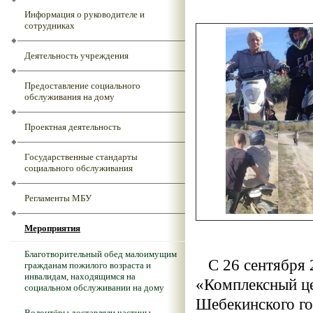
Информация о руководителе и
сотрудниках
Деятельность учреждения
Предоставление социального
обслуживания на дому
Проектная деятельность
Государственные стандарты
социального обслуживания
Регламенты МБУ
Мероприятия
Благотворительный обед малоимущим
С 26 сентября 2
гражданам пожилого возраста и
инвалидам, находящимся на
«Комплексный це
социальном обслуживании на дому
Шебекинского го
Волонтёры доставляли частицы