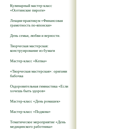
Кулинарный мастер-класс
«Осетинские пироги»
Лекция-практикум «Финансовая
грамотность по-японски»
День семьи, любви и верности.
Творческая мастерская:
конструирование из бумаги
Мастер-класс «Кепка»
«Творческая мастерская»: оригами
бабочка
Оздоровительная гимнастика «Если
хочешь быть здоров»
Мастер-класс «День ромашек»
Мастер-класс «Подкова»
Тематическое мероприятие «День
медицинского работника»