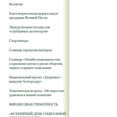
Коллегия
Благотворительная акция в канун
праздника Великой Пасхи
Экскурсионная поездка для
«серебряных волонтеров»
Спартакиада
Семинар геронтоволонтеров
Семинар «Онлайн мошенничество,
социальные риски и риски общения,
защита старшего поколения»
Национальный проект «Здоровье» -
каждому белгородцу»
Тематическая встреча: «Не перестаю
удивляться вашим талантам»
ФИНАНСОВАЯ ГРАМОТНОСТЬ
«ВСЕМИРНЫЙ ДЕНЬ СОЦИАЛЬНОЙ