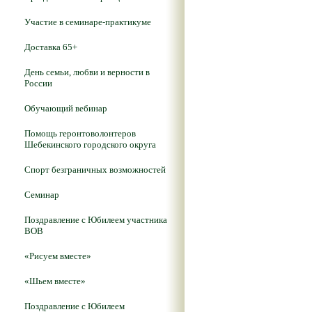
Участие в семинаре-практикуме
Доставка 65+
День семьи, любви и верности в
России
Обучающий вебинар
Помощь геронтоволонтеров
Шебекинского городского округа
Спорт безграничных возможностей
Семинар
Поздравление с Юбилеем участника
ВОВ
«Рисуем вместе»
«Шьем вместе»
Поздравление с Юбилеем