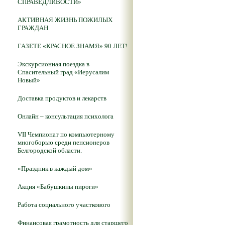
СПРАВЕДЛИВОСТИ»
АКТИВНАЯ ЖИЗНЬ ПОЖИЛЫХ
ГРАЖДАН
ГАЗЕТЕ «КРАСНОЕ ЗНАМЯ» 90 ЛЕТ!
Экскурсионная поездка в
Спасительный град «Иерусалим
Новый»
Доставка продуктов и лекарств
Онлайн – консультация психолога
VII Чемпионат по компьютерному
многоборью среди пенсионеров
Белгородской области.
«Праздник в каждый дом»
Акция «Бабушкины пироги»
Работа социального участкового
Финансовая грамотность для старшего