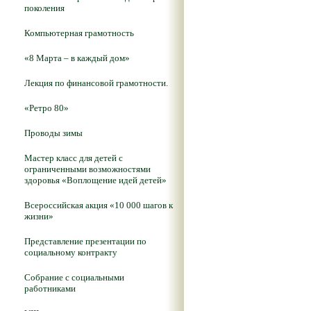
поколения
Компьютерная грамотность
«8 Марта – в каждый дом»
Лекция по финансовой грамотности.
«Ретро 80»
Проводы зимы
Мастер класс для детей с
ограниченными возможностями
здоровья «Воплощение идей детей»
Всероссийская акция «10 000 шагов к
жизни»
Представление презентации по
социальному контракту
Собрание с социальными
работниками