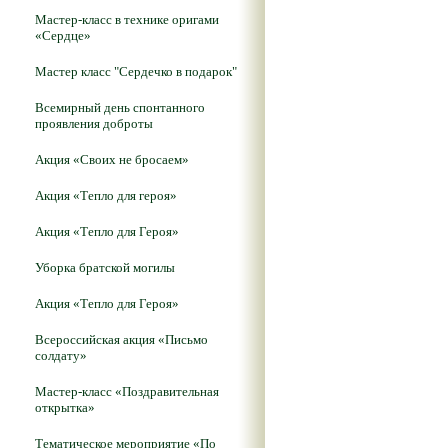
Мастер-класс в технике оригами
«Сердце»
Мастер класс "Сердечко в подарок"
Всемирный день спонтанного
проявления доброты
Акция «Своих не бросаем»
Акция «Тепло для героя»
Акция «Тепло для Героя»
Уборка братской могилы
Акция «Тепло для Героя»
Всероссийская акция «Письмо
солдату»
Мастер-класс «Поздравительная
открытка»
Тематическое мероприятие «По