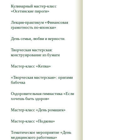
Кулинарный мастер-класс
«Осетинские пироги»
Лекция-практикум «Финансовая
грамотность по-японски»
День семьи, любви и верности.
Творческая мастерская:
конструирование из бумаги
Мастер-класс «Кепка»
«Творческая мастерская»: оригами
бабочка
Оздоровительная гимнастика «Если
хочешь быть здоров»
Мастер-класс «День ромашек»
Мастер-класс «Подкова»
Тематическое мероприятие «День
медицинского работника»