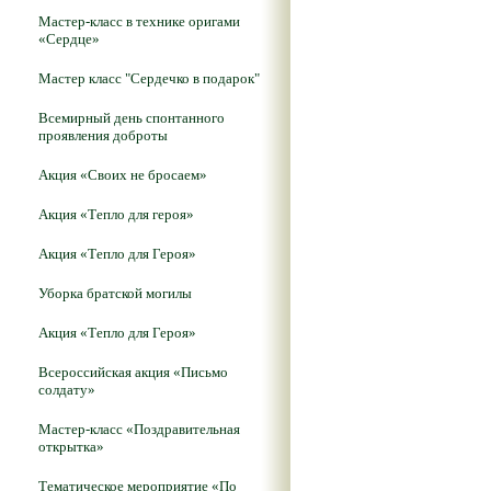
Мастер-класс в технике оригами
«Сердце»
Мастер класс "Сердечко в подарок"
Всемирный день спонтанного
проявления доброты
Акция «Своих не бросаем»
Акция «Тепло для героя»
Акция «Тепло для Героя»
Уборка братской могилы
Акция «Тепло для Героя»
Всероссийская акция «Письмо
солдату»
Мастер-класс «Поздравительная
открытка»
Тематическое мероприятие «По