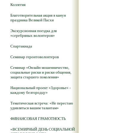
Коллегия
Благотворительная акция в канун
праздника Великой Пасхи
Экскурсионная поездка для
«серебряных волонтеров»
Спартакиада
Семинар геронтоволонтеров
Семинар «Онлайн мошенничество,
социальные риски и риски общения,
защита старшего поколения»
Национальный проект «Здоровье» -
каждому белгородцу»
Тематическая встреча: «Не перестаю
удивляться вашим талантам»
ФИНАНСОВАЯ ГРАМОТНОСТЬ
«ВСЕМИРНЫЙ ДЕНЬ СОЦИАЛЬНОЙ