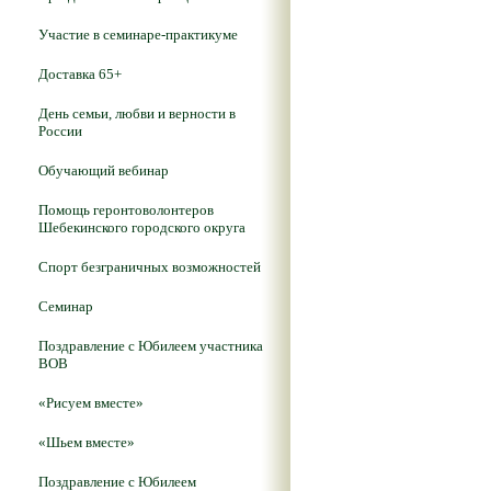
Участие в семинаре-практикуме
Доставка 65+
День семьи, любви и верности в
России
Обучающий вебинар
Помощь геронтоволонтеров
Шебекинского городского округа
Спорт безграничных возможностей
Семинар
Поздравление с Юбилеем участника
ВОВ
«Рисуем вместе»
«Шьем вместе»
Поздравление с Юбилеем