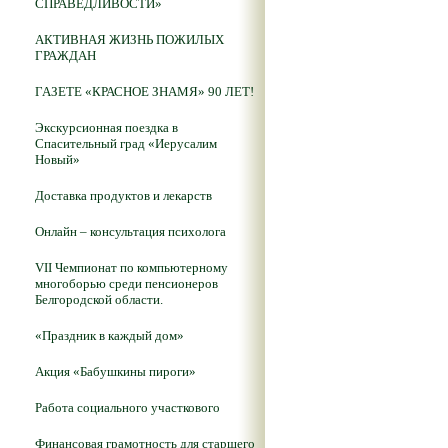
СПРАВЕДЛИВОСТИ»
АКТИВНАЯ ЖИЗНЬ ПОЖИЛЫХ
ГРАЖДАН
ГАЗЕТЕ «КРАСНОЕ ЗНАМЯ» 90 ЛЕТ!
Экскурсионная поездка в
Спасительный град «Иерусалим
Новый»
Доставка продуктов и лекарств
Онлайн – консультация психолога
VII Чемпионат по компьютерному
многоборью среди пенсионеров
Белгородской области.
«Праздник в каждый дом»
Акция «Бабушкины пироги»
Работа социального участкового
Финансовая грамотность для старшего