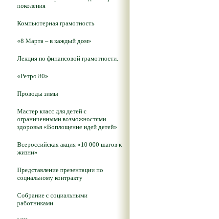
поколения
Компьютерная грамотность
«8 Марта – в каждый дом»
Лекция по финансовой грамотности.
«Ретро 80»
Проводы зимы
Мастер класс для детей с
ограниченными возможностями
здоровья «Воплощение идей детей»
Всероссийская акция «10 000 шагов к
жизни»
Представление презентации по
социальному контракту
Собрание с социальными
работниками