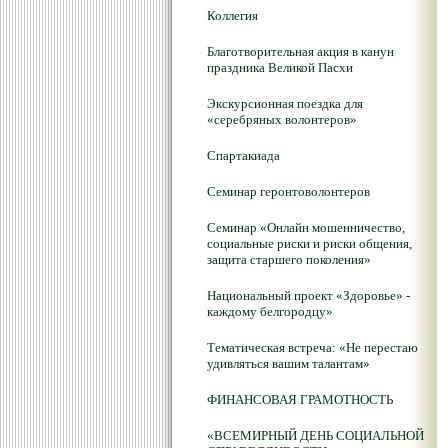
Коллегия
Благотворительная акция в канун
праздника Великой Пасхи
Экскурсионная поездка для
«серебряных волонтеров»
Спартакиада
Семинар геронтоволонтеров
Семинар «Онлайн мошенничество,
социальные риски и риски общения,
защита старшего поколения»
Национальный проект «Здоровье» -
каждому белгородцу»
Тематическая встреча: «Не перестаю
удивляться вашим талантам»
ФИНАНСОВАЯ ГРАМОТНОСТЬ
«ВСЕМИРНЫЙ ДЕНЬ СОЦИАЛЬНОЙ