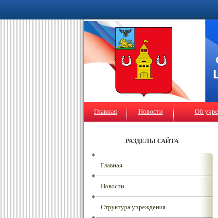
Главная
Новости
Об учр
РАЗДЕЛЫ САЙТА
Главная
Новости
Структура учреждения