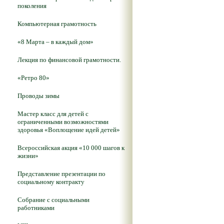
поколения
Компьютерная грамотность
«8 Марта – в каждый дом»
Лекция по финансовой грамотности.
«Ретро 80»
Проводы зимы
Мастер класс для детей с
ограниченными возможностями
здоровья «Воплощение идей детей»
Всероссийская акция «10 000 шагов к
жизни»
Представление презентации по
социальному контракту
Собрание с социальными
работниками