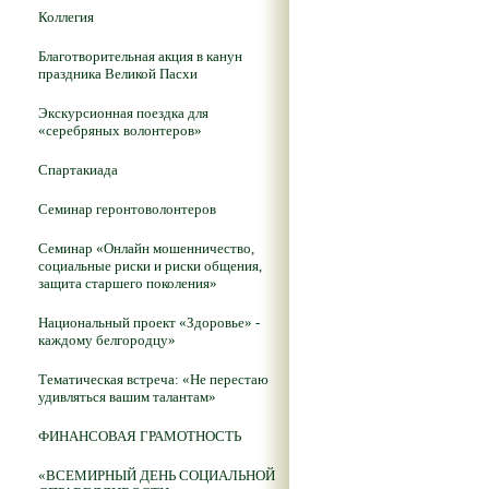
Коллегия
Благотворительная акция в канун
праздника Великой Пасхи
Экскурсионная поездка для
«серебряных волонтеров»
Спартакиада
Семинар геронтоволонтеров
Семинар «Онлайн мошенничество,
социальные риски и риски общения,
защита старшего поколения»
Национальный проект «Здоровье» -
каждому белгородцу»
Тематическая встреча: «Не перестаю
удивляться вашим талантам»
ФИНАНСОВАЯ ГРАМОТНОСТЬ
«ВСЕМИРНЫЙ ДЕНЬ СОЦИАЛЬНОЙ