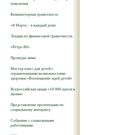
поколения
Компьютерная грамотность
«8 Марта – в каждый дом»
Лекция по финансовой грамотности.
«Ретро 80»
Проводы зимы
Мастер класс для детей с
ограниченными возможностями
здоровья «Воплощение идей детей»
Всероссийская акция «10 000 шагов к
жизни»
Представление презентации по
социальному контракту
Собрание с социальными
работниками