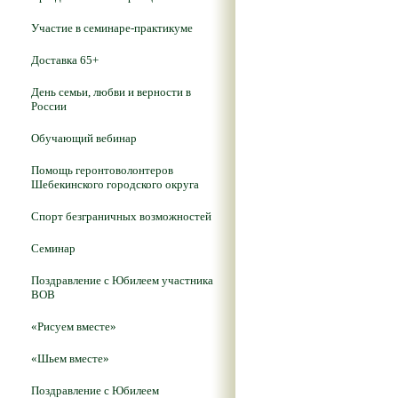
Участие в семинаре-практикуме
Доставка 65+
День семьи, любви и верности в
России
Обучающий вебинар
Помощь геронтоволонтеров
Шебекинского городского округа
Спорт безграничных возможностей
Семинар
Поздравление с Юбилеем участника
ВОВ
«Рисуем вместе»
«Шьем вместе»
Поздравление с Юбилеем