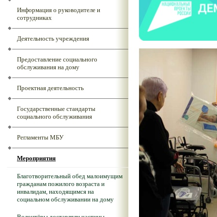
Информация о руководителе и
сотрудниках
Деятельность учреждения
Предоставление социального
обслуживания на дому
Проектная деятельность
Государственные стандарты
социального обслуживания
Регламенты МБУ
Мероприятия
Благотворительный обед малоимущим
гражданам пожилого возраста и
инвалидам, находящимся на
социальном обслуживании на дому
Волонтёры доставляли частицы