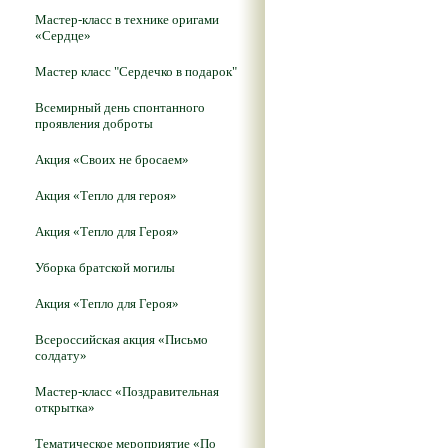
Мастер-класс в технике оригами
«Сердце»
Мастер класс "Сердечко в подарок"
Всемирный день спонтанного
проявления доброты
Акция «Своих не бросаем»
Акция «Тепло для героя»
Акция «Тепло для Героя»
Уборка братской могилы
Акция «Тепло для Героя»
Всероссийская акция «Письмо
солдату»
Мастер-класс «Поздравительная
открытка»
Тематическое мероприятие «По