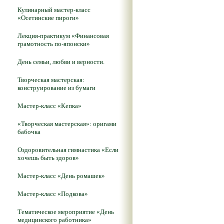
Кулинарный мастер-класс
«Осетинские пироги»
Лекция-практикум «Финансовая
грамотность по-японски»
День семьи, любви и верности.
Творческая мастерская:
конструирование из бумаги
Мастер-класс «Кепка»
«Творческая мастерская»: оригами
бабочка
Оздоровительная гимнастика «Если
хочешь быть здоров»
Мастер-класс «День ромашек»
Мастер-класс «Подкова»
Тематическое мероприятие «День
медицинского работника»