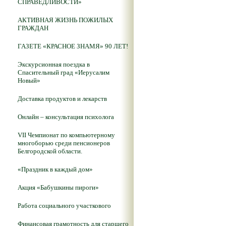
СПРАВЕДЛИВОСТИ»
АКТИВНАЯ ЖИЗНЬ ПОЖИЛЫХ
ГРАЖДАН
ГАЗЕТЕ «КРАСНОЕ ЗНАМЯ» 90 ЛЕТ!
Экскурсионная поездка в
Спасительный град «Иерусалим
Новый»
Доставка продуктов и лекарств
Онлайн – консультация психолога
VII Чемпионат по компьютерному
многоборью среди пенсионеров
Белгородской области.
«Праздник в каждый дом»
Акция «Бабушкины пироги»
Работа социального участкового
Финансовая грамотность для старшего