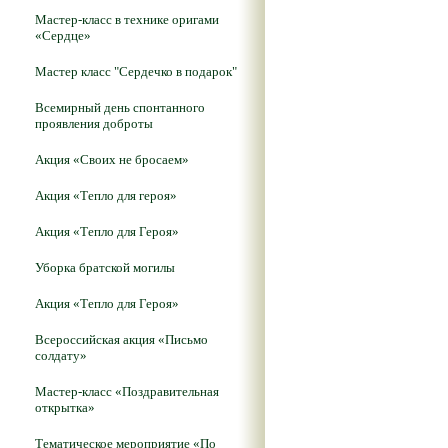
Мастер-класс в технике оригами
«Сердце»
Мастер класс "Сердечко в подарок"
Всемирный день спонтанного
проявления доброты
Акция «Своих не бросаем»
Акция «Тепло для героя»
Акция «Тепло для Героя»
Уборка братской могилы
Акция «Тепло для Героя»
Всероссийская акция «Письмо
солдату»
Мастер-класс «Поздравительная
открытка»
Тематическое мероприятие «По