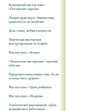
Кулинарный мастер-класс
«Осетинские пироги»
Лекция-практикум «Финансовая
грамотность по-японски»
День семьи, любви и верности.
Творческая мастерская:
конструирование из бумаги
Мастер-класс «Кепка»
«Творческая мастерская»: оригами
бабочка
Оздоровительная гимнастика «Если
хочешь быть здоров»
Мастер-класс «День ромашек»
Мастер-класс «Подкова»
Тематическое мероприятие «День
медицинского работника»