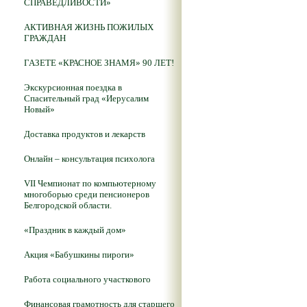
СПРАВЕДЛИВОСТИ»
АКТИВНАЯ ЖИЗНЬ ПОЖИЛЫХ
ГРАЖДАН
ГАЗЕТЕ «КРАСНОЕ ЗНАМЯ» 90 ЛЕТ!
Экскурсионная поездка в
Спасительный град «Иерусалим
Новый»
Доставка продуктов и лекарств
Онлайн – консультация психолога
VII Чемпионат по компьютерному
многоборью среди пенсионеров
Белгородской области.
«Праздник в каждый дом»
Акция «Бабушкины пироги»
Работа социального участкового
Финансовая грамотность для старшего