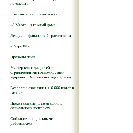
поколения
Компьютерная грамотность
«8 Марта – в каждый дом»
Лекция по финансовой грамотности.
«Ретро 80»
Проводы зимы
Мастер класс для детей с
ограниченными возможностями
здоровья «Воплощение идей детей»
Всероссийская акция «10 000 шагов к
жизни»
Представление презентации по
социальному контракту
Собрание с социальными
работниками