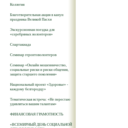
Коллегия
Благотворительная акция в канун
праздника Великой Пасхи
Экскурсионная поездка для
«серебряных волонтеров»
Спартакиада
Семинар геронтоволонтеров
Семинар «Онлайн мошенничество,
социальные риски и риски общения,
защита старшего поколения»
Национальный проект «Здоровье» -
каждому белгородцу»
Тематическая встреча: «Не перестаю
удивляться вашим талантам»
ФИНАНСОВАЯ ГРАМОТНОСТЬ
«ВСЕМИРНЫЙ ДЕНЬ СОЦИАЛЬНОЙ