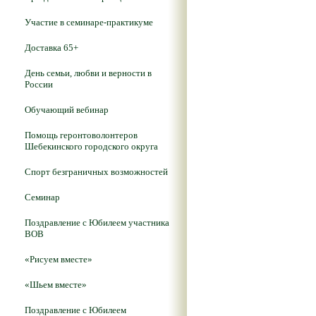
Участие в семинаре-практикуме
Доставка 65+
День семьи, любви и верности в
России
Обучающий вебинар
Помощь геронтоволонтеров
Шебекинского городского округа
Спорт безграничных возможностей
Семинар
Поздравление с Юбилеем участника
ВОВ
«Рисуем вместе»
«Шьем вместе»
Поздравление с Юбилеем