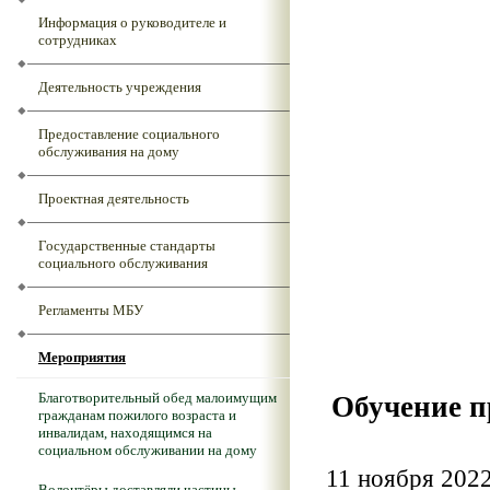
Информация о руководителе и
сотрудниках
Деятельность учреждения
Предоставление социального
обслуживания на дому
Проектная деятельность
Государственные стандарты
социального обслуживания
Регламенты МБУ
Мероприятия
Благотворительный обед малоимущим
Обучение п
гражданам пожилого возраста и
инвалидам, находящимся на
социальном обслуживании на дому
11 ноября 2022
Волонтёры доставляли частицы