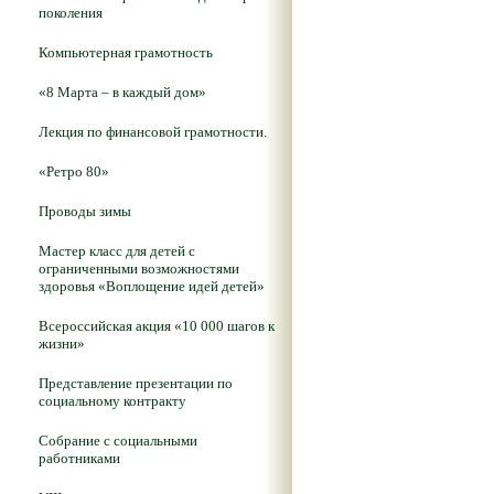
поколения
Компьютерная грамотность
«8 Марта – в каждый дом»
Лекция по финансовой грамотности.
«Ретро 80»
Проводы зимы
Мастер класс для детей с
ограниченными возможностями
здоровья «Воплощение идей детей»
Всероссийская акция «10 000 шагов к
жизни»
Представление презентации по
социальному контракту
Собрание с социальными
работниками