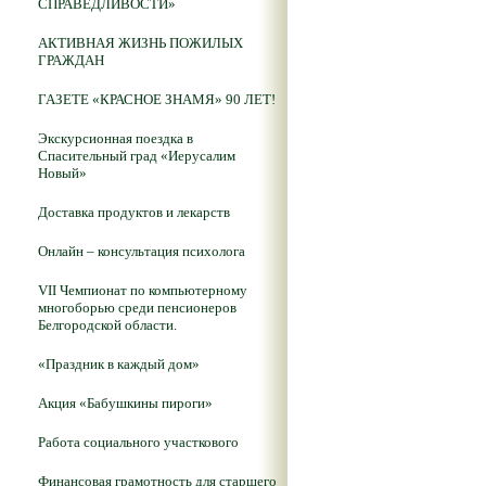
СПРАВЕДЛИВОСТИ»
АКТИВНАЯ ЖИЗНЬ ПОЖИЛЫХ
ГРАЖДАН
ГАЗЕТЕ «КРАСНОЕ ЗНАМЯ» 90 ЛЕТ!
Экскурсионная поездка в
Спасительный град «Иерусалим
Новый»
Доставка продуктов и лекарств
Онлайн – консультация психолога
VII Чемпионат по компьютерному
многоборью среди пенсионеров
Белгородской области.
«Праздник в каждый дом»
Акция «Бабушкины пироги»
Работа социального участкового
Финансовая грамотность для старшего