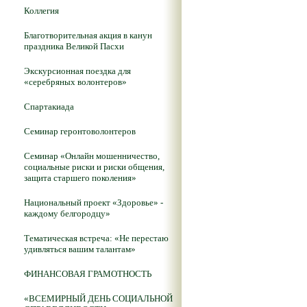
Коллегия
Благотворительная акция в канун
праздника Великой Пасхи
Экскурсионная поездка для
«серебряных волонтеров»
Спартакиада
Семинар геронтоволонтеров
Семинар «Онлайн мошенничество,
социальные риски и риски общения,
защита старшего поколения»
Национальный проект «Здоровье» -
каждому белгородцу»
Тематическая встреча: «Не перестаю
удивляться вашим талантам»
ФИНАНСОВАЯ ГРАМОТНОСТЬ
«ВСЕМИРНЫЙ ДЕНЬ СОЦИАЛЬНОЙ