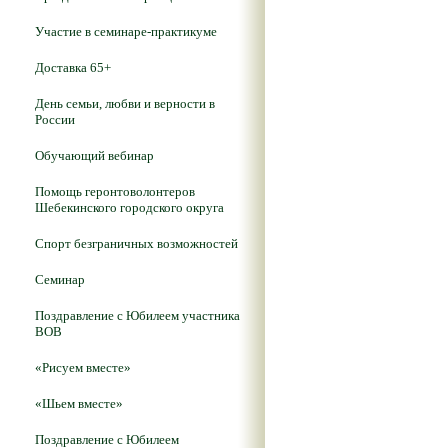
Участие в семинаре-практикуме
Доставка 65+
День семьи, любви и верности в
России
Обучающий вебинар
Помощь геронтоволонтеров
Шебекинского городского округа
Спорт безграничных возможностей
Семинар
Поздравление с Юбилеем участника
ВОВ
«Рисуем вместе»
«Шьем вместе»
Поздравление с Юбилеем