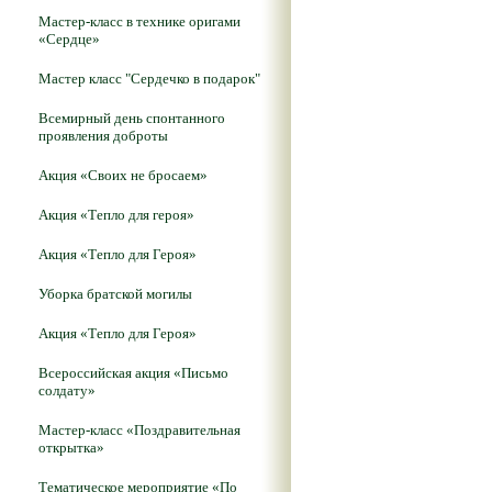
Мастер-класс в технике оригами
«Сердце»
Мастер класс "Сердечко в подарок"
Всемирный день спонтанного
проявления доброты
Акция «Своих не бросаем»
Акция «Тепло для героя»
Акция «Тепло для Героя»
Уборка братской могилы
Акция «Тепло для Героя»
Всероссийская акция «Письмо
солдату»
Мастер-класс «Поздравительная
открытка»
Тематическое мероприятие «По