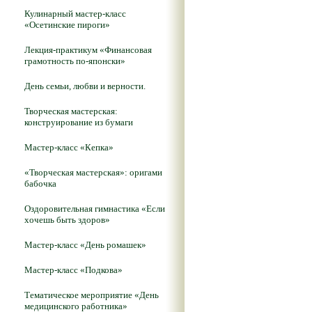
Кулинарный мастер-класс
«Осетинские пироги»
Лекция-практикум «Финансовая
грамотность по-японски»
День семьи, любви и верности.
Творческая мастерская:
конструирование из бумаги
Мастер-класс «Кепка»
«Творческая мастерская»: оригами
бабочка
Оздоровительная гимнастика «Если
хочешь быть здоров»
Мастер-класс «День ромашек»
Мастер-класс «Подкова»
Тематическое мероприятие «День
медицинского работника»