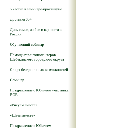
Участие в семинаре-практикуме
Доставка 65+
День семьи, любви и верности в
России
Обучающий вебинар
Помощь геронтоволонтеров
Шебекинского городского округа
Спорт безграничных возможностей
Семинар
Поздравление с Юбилеем участника
ВОВ
«Рисуем вместе»
«Шьем вместе»
Поздравление с Юбилеем