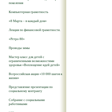
поколения
Компьютерная грамотность
«8 Марта – в каждый дом»
Лекция по финансовой грамотности.
«Ретро 80»
Проводы зимы
Мастер класс для детей с
ограниченными возможностями
здоровья «Воплощение идей детей»
Всероссийская акция «10 000 шагов к
жизни»
Представление презентации по
социальному контракту
Собрание с социальными
работниками