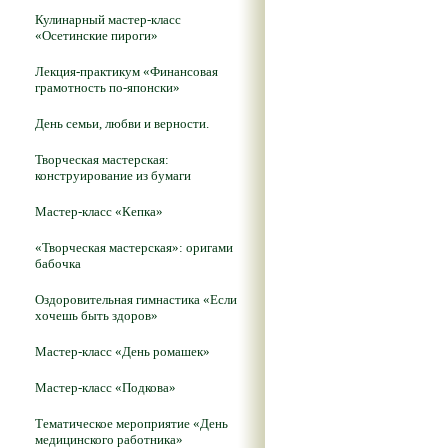
Кулинарный мастер-класс
«Осетинские пироги»
Лекция-практикум «Финансовая
грамотность по-японски»
День семьи, любви и верности.
Творческая мастерская:
конструирование из бумаги
Мастер-класс «Кепка»
«Творческая мастерская»: оригами
бабочка
Оздоровительная гимнастика «Если
хочешь быть здоров»
Мастер-класс «День ромашек»
Мастер-класс «Подкова»
Тематическое мероприятие «День
медицинского работника»