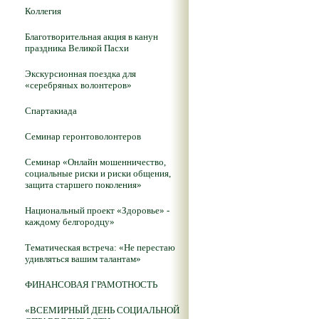
Коллегия
Благотворительная акция в канун
праздника Великой Пасхи
Экскурсионная поездка для
«серебряных волонтеров»
Спартакиада
Семинар геронтоволонтеров
Семинар «Онлайн мошенничество,
социальные риски и риски общения,
защита старшего поколения»
Национальный проект «Здоровье» -
каждому белгородцу»
Тематическая встреча: «Не перестаю
удивляться вашим талантам»
ФИНАНСОВАЯ ГРАМОТНОСТЬ
«ВСЕМИРНЫЙ ДЕНЬ СОЦИАЛЬНОЙ