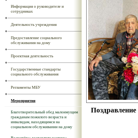
Информация о руководителе и
сотрудниках
Деятельность учреждения
Предоставление социального
обслуживания на дому
Проектная деятельность
Государственные стандарты
социального обслуживания
Регламенты МБУ
Мероприятия
Поздравление
Благотворительный обед малоимущим
гражданам пожилого возраста и
инвалидам, находящимся на
социальном обслуживании на дому
Волонтёры доставляли частицы