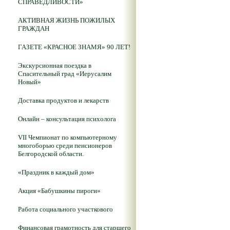
СПРАВЕДЛИВОСТИ»
АКТИВНАЯ ЖИЗНЬ ПОЖИЛЫХ
ГРАЖДАН
ГАЗЕТЕ «КРАСНОЕ ЗНАМЯ» 90 ЛЕТ!
Экскурсионная поездка в
Спасительный град «Иерусалим
Новый»
Доставка продуктов и лекарств
Онлайн – консультация психолога
VII Чемпионат по компьютерному
многоборью среди пенсионеров
Белгородской области.
«Праздник в каждый дом»
Акция «Бабушкины пироги»
Работа социального участкового
Финансовая грамотность для старшего