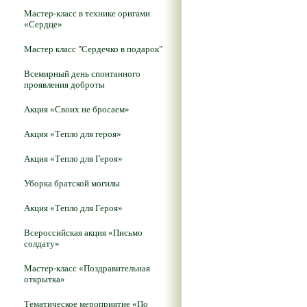
Мастер-класс в технике оригами
«Сердце»
Мастер класс "Сердечко в подарок"
Всемирный день спонтанного
проявления доброты
Акция «Своих не бросаем»
Акция «Тепло для героя»
Акция «Тепло для Героя»
Уборка братской могилы
Акция «Тепло для Героя»
Всероссийская акция «Письмо
солдату»
Мастер-класс «Поздравительная
открытка»
Тематическое мероприятие «По