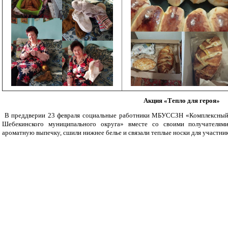
Акция «Тепло для героя»
В преддверии 23 февраля социальные работники МБУССЗН «Комплексный 
Шебекинского муниципального округа» вместе со своими получателям
ароматную выпечку, сшили нижнее белье и связали теплые носки для участни