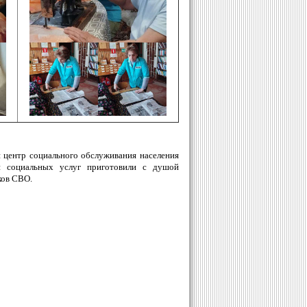
центр социального обслуживания населения
и социальных услуг приготовили с душой
ков СВО.