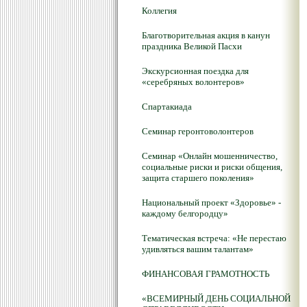
Коллегия
Благотворительная акция в канун
праздника Великой Пасхи
Экскурсионная поездка для
«серебряных волонтеров»
Спартакиада
Семинар геронтоволонтеров
Семинар «Онлайн мошенничество,
социальные риски и риски общения,
защита старшего поколения»
Национальный проект «Здоровье» -
каждому белгородцу»
Тематическая встреча: «Не перестаю
удивляться вашим талантам»
ФИНАНСОВАЯ ГРАМОТНОСТЬ
«ВСЕМИРНЫЙ ДЕНЬ СОЦИАЛЬНОЙ