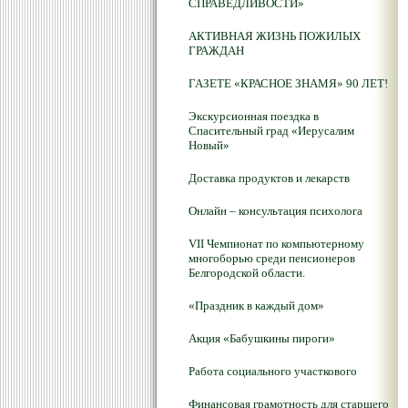
СПРАВЕДЛИВОСТИ»
АКТИВНАЯ ЖИЗНЬ ПОЖИЛЫХ
ГРАЖДАН
ГАЗЕТЕ «КРАСНОЕ ЗНАМЯ» 90 ЛЕТ!
Экскурсионная поездка в
Спасительный град «Иерусалим
Новый»
Доставка продуктов и лекарств
Онлайн – консультация психолога
VII Чемпионат по компьютерному
многоборью среди пенсионеров
Белгородской области.
«Праздник в каждый дом»
Акция «Бабушкины пироги»
Работа социального участкового
Финансовая грамотность для старшего