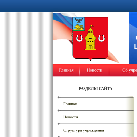
Главная
Новости
Об учр
РАЗДЕЛЫ САЙТА
Главная
Новости
Структура учреждения