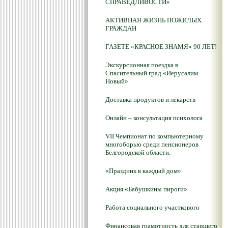
СПРАВЕДЛИВОСТИ»
АКТИВНАЯ ЖИЗНЬ ПОЖИЛЫХ
ГРАЖДАН
ГАЗЕТЕ «КРАСНОЕ ЗНАМЯ» 90 ЛЕТ!
Экскурсионная поездка в
Спасительный град «Иерусалим
Новый»
Доставка продуктов и лекарств
Онлайн – консультация психолога
VII Чемпионат по компьютерному
многоборью среди пенсионеров
Белгородской области.
«Праздник в каждый дом»
Акция «Бабушкины пироги»
Работа социального участкового
Финансовая грамотность для старшего