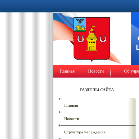
Главная
Новости
Об учр
РАЗДЕЛЫ САЙТА
Главная
Новости
Структура учреждения