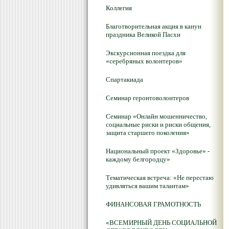
Коллегия
Благотворительная акция в канун
праздника Великой Пасхи
Экскурсионная поездка для
«серебряных волонтеров»
Спартакиада
Семинар геронтоволонтеров
Семинар «Онлайн мошенничество,
социальные риски и риски общения,
защита старшего поколения»
Национальный проект «Здоровье» -
каждому белгородцу»
Тематическая встреча: «Не перестаю
удивляться вашим талантам»
ФИНАНСОВАЯ ГРАМОТНОСТЬ
«ВСЕМИРНЫЙ ДЕНЬ СОЦИАЛЬНОЙ