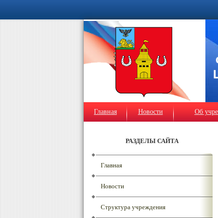
Главная
Новости
Об учр
РАЗДЕЛЫ САЙТА
Главная
Новости
Структура учреждения