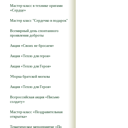
Мастер-класс в технике оригами
«Сердце»
Мастер класс "Сердечко в подарок"
Всемирный день спонтанного
проявления доброты
Акция «Своих не бросаем»
Акция «Тепло для героя»
Акция «Тепло для Героя»
Уборка братской могилы
Акция «Тепло для Героя»
Всероссийская акция «Письмо
солдату»
Мастер-класс «Поздравительная
открытка»
Тематическое мероприятие «По