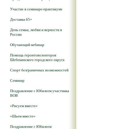
Участие в семинаре-практикуме
Доставка 65+
День семьи, любви и верности в
России
Обучающий вебинар
Помощь геронтоволонтеров
Шебекинского городского округа
Спорт безграничных возможностей
Семинар
Поздравление с Юбилеем участника
ВОВ
«Рисуем вместе»
«Шьем вместе»
Поздравление с Юбилеем