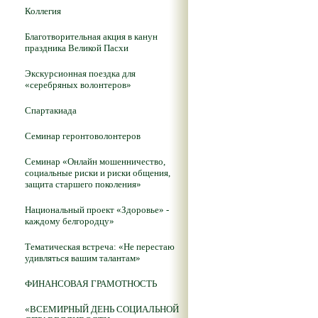
Коллегия
Благотворительная акция в канун
праздника Великой Пасхи
Экскурсионная поездка для
«серебряных волонтеров»
Спартакиада
Семинар геронтоволонтеров
Семинар «Онлайн мошенничество,
социальные риски и риски общения,
защита старшего поколения»
Национальный проект «Здоровье» -
каждому белгородцу»
Тематическая встреча: «Не перестаю
удивляться вашим талантам»
ФИНАНСОВАЯ ГРАМОТНОСТЬ
«ВСЕМИРНЫЙ ДЕНЬ СОЦИАЛЬНОЙ