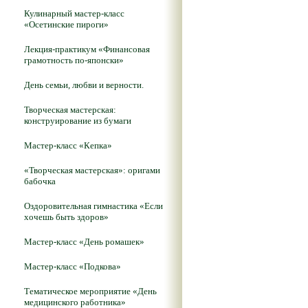
Кулинарный мастер-класс
«Осетинские пироги»
Лекция-практикум «Финансовая
грамотность по-японски»
День семьи, любви и верности.
Творческая мастерская:
конструирование из бумаги
Мастер-класс «Кепка»
«Творческая мастерская»: оригами
бабочка
Оздоровительная гимнастика «Если
хочешь быть здоров»
Мастер-класс «День ромашек»
Мастер-класс «Подкова»
Тематическое мероприятие «День
медицинского работника»