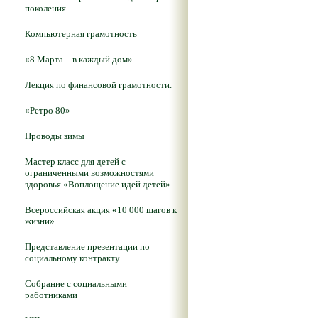
поколения
Компьютерная грамотность
«8 Марта – в каждый дом»
Лекция по финансовой грамотности.
«Ретро 80»
Проводы зимы
Мастер класс для детей с
ограниченными возможностями
здоровья «Воплощение идей детей»
Всероссийская акция «10 000 шагов к
жизни»
Представление презентации по
социальному контракту
Собрание с социальными
работниками