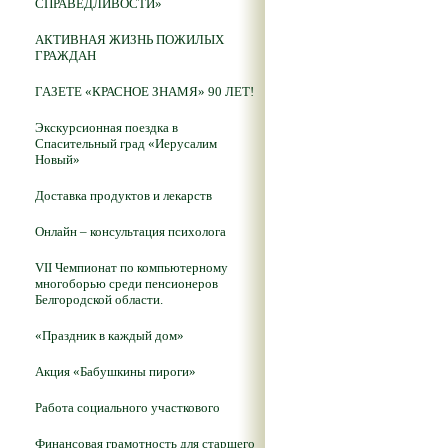
СПРАВЕДЛИВОСТИ»
АКТИВНАЯ ЖИЗНЬ ПОЖИЛЫХ
ГРАЖДАН
ГАЗЕТЕ «КРАСНОЕ ЗНАМЯ» 90 ЛЕТ!
Экскурсионная поездка в
Спасительный град «Иерусалим
Новый»
Доставка продуктов и лекарств
Онлайн – консультация психолога
VII Чемпионат по компьютерному
многоборью среди пенсионеров
Белгородской области.
«Праздник в каждый дом»
Акция «Бабушкины пироги»
Работа социального участкового
Финансовая грамотность для старшего