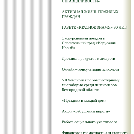
СПРАВЕДЛИВОСТИ»
АКТИВНАЯ ЖИЗНЬ ПОЖИЛЫХ
ГРАЖДАН
ГАЗЕТЕ «КРАСНОЕ ЗНАМЯ» 90 ЛЕТ!
Экскурсионная поездка в
Спасительный град «Иерусалим
Новый»
Доставка продуктов и лекарств
Онлайн – консультация психолога
VII Чемпионат по компьютерному
многоборью среди пенсионеров
Белгородской области.
«Праздник в каждый дом»
Акция «Бабушкины пироги»
Работа социального участкового
Финансовая грамотность для старшего