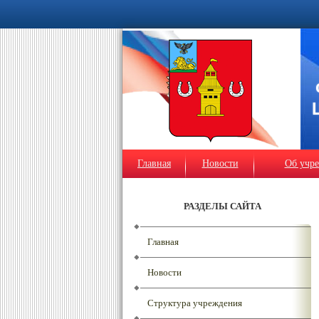
Главная
Новости
Об учр
РАЗДЕЛЫ САЙТА
Главная
Новости
Структура учреждения