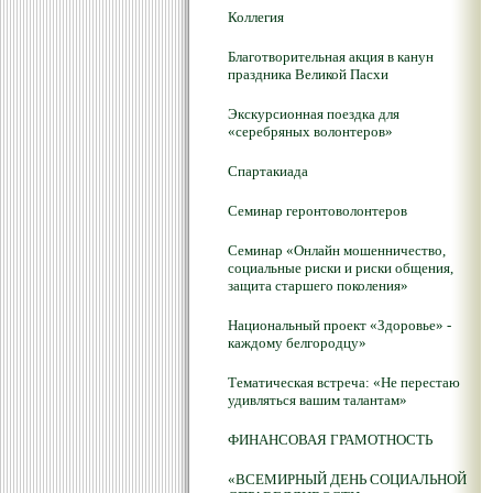
Коллегия
Благотворительная акция в канун
праздника Великой Пасхи
Экскурсионная поездка для
«серебряных волонтеров»
Спартакиада
Семинар геронтоволонтеров
Семинар «Онлайн мошенничество,
социальные риски и риски общения,
защита старшего поколения»
Национальный проект «Здоровье» -
каждому белгородцу»
Тематическая встреча: «Не перестаю
удивляться вашим талантам»
ФИНАНСОВАЯ ГРАМОТНОСТЬ
«ВСЕМИРНЫЙ ДЕНЬ СОЦИАЛЬНОЙ