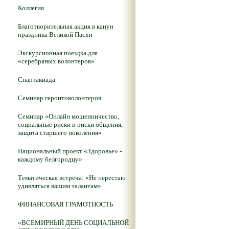
Коллегия
Благотворительная акция в канун
праздника Великой Пасхи
Экскурсионная поездка для
«серебряных волонтеров»
Спартакиада
Семинар геронтоволонтеров
Семинар «Онлайн мошенничество,
социальные риски и риски общения,
защита старшего поколения»
Национальный проект «Здоровье» -
каждому белгородцу»
Тематическая встреча: «Не перестаю
удивляться вашим талантам»
ФИНАНСОВАЯ ГРАМОТНОСТЬ
«ВСЕМИРНЫЙ ДЕНЬ СОЦИАЛЬНОЙ