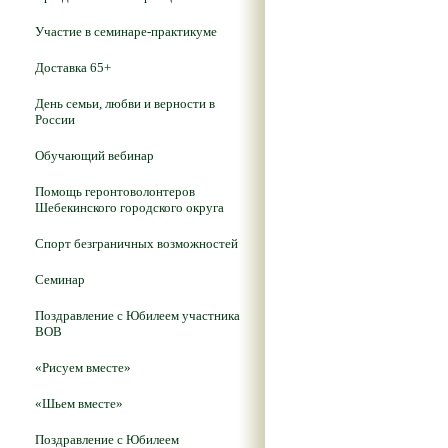
Участие в семинаре-практикуме
Доставка 65+
День семьи, любви и верности в
России
Обучающий вебинар
Помощь геронтоволонтеров
Шебекинского городского округа
Спорт безграничных возможностей
Семинар
Поздравление с Юбилеем участника
ВОВ
«Рисуем вместе»
«Шьем вместе»
Поздравление с Юбилеем