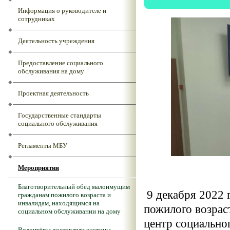
Информация о руководителе и
сотрудниках
Деятельность учреждения
Предоставление социального
обслуживания на дому
Проектная деятельность
Государственные стандарты
социального обслуживания
Регламенты МБУ
Мероприятия
Благотворительный обед малоимущим
9 декабря 2022 
гражданам пожилого возраста и
инвалидам, находящимся на
пожилого возра
социальном обслуживании на дому
центр социально
Волонтёры доставляли частицы