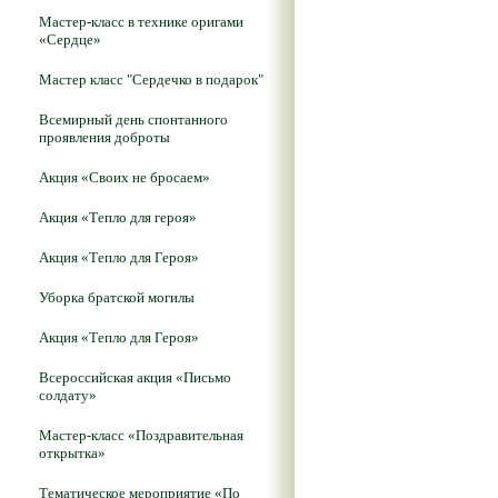
Мастер-класс в технике оригами
«Сердце»
Мастер класс "Сердечко в подарок"
Всемирный день спонтанного
проявления доброты
Акция «Своих не бросаем»
Акция «Тепло для героя»
Акция «Тепло для Героя»
Уборка братской могилы
Акция «Тепло для Героя»
Всероссийская акция «Письмо
солдату»
Мастер-класс «Поздравительная
открытка»
Тематическое мероприятие «По