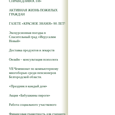
СПРАВЕДЛИВОСТИ»
АКТИВНАЯ ЖИЗНЬ ПОЖИЛЫХ
ГРАЖДАН
ГАЗЕТЕ «КРАСНОЕ ЗНАМЯ» 90 ЛЕТ!
Экскурсионная поездка в
Спасительный град «Иерусалим
Новый»
Доставка продуктов и лекарств
Онлайн – консультация психолога
VII Чемпионат по компьютерному
многоборью среди пенсионеров
Белгородской области.
«Праздник в каждый дом»
Акция «Бабушкины пироги»
Работа социального участкового
Финансовая грамотность для старшего