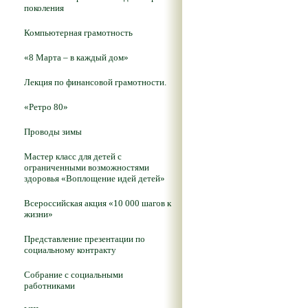
поколения
Компьютерная грамотность
«8 Марта – в каждый дом»
Лекция по финансовой грамотности.
«Ретро 80»
Проводы зимы
Мастер класс для детей с
ограниченными возможностями
здоровья «Воплощение идей детей»
Всероссийская акция «10 000 шагов к
жизни»
Представление презентации по
социальному контракту
Собрание с социальными
работниками