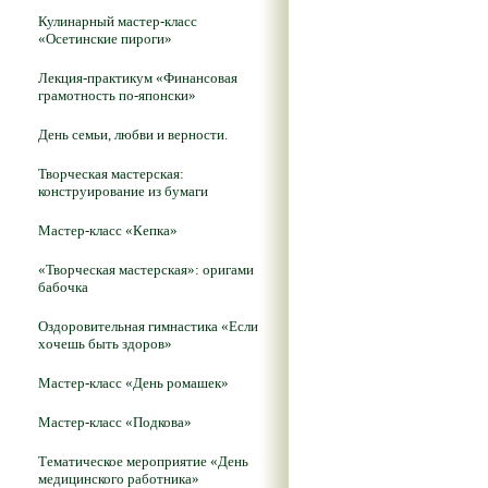
Кулинарный мастер-класс
«Осетинские пироги»
Лекция-практикум «Финансовая
грамотность по-японски»
День семьи, любви и верности.
Творческая мастерская:
конструирование из бумаги
Мастер-класс «Кепка»
«Творческая мастерская»: оригами
бабочка
Оздоровительная гимнастика «Если
хочешь быть здоров»
Мастер-класс «День ромашек»
Мастер-класс «Подкова»
Тематическое мероприятие «День
медицинского работника»