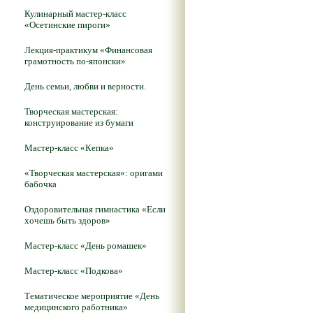
Кулинарный мастер-класс
«Осетинские пироги»
Лекция-практикум «Финансовая
грамотность по-японски»
День семьи, любви и верности.
Творческая мастерская:
конструирование из бумаги
Мастер-класс «Кепка»
«Творческая мастерская»: оригами
бабочка
Оздоровительная гимнастика «Если
хочешь быть здоров»
Мастер-класс «День ромашек»
Мастер-класс «Подкова»
Тематическое мероприятие «День
медицинского работника»