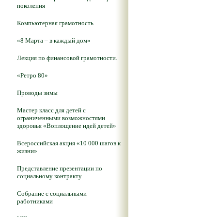
поколения
Компьютерная грамотность
«8 Марта – в каждый дом»
Лекция по финансовой грамотности.
«Ретро 80»
Проводы зимы
Мастер класс для детей с
ограниченными возможностями
здоровья «Воплощение идей детей»
Всероссийская акция «10 000 шагов к
жизни»
Представление презентации по
социальному контракту
Собрание с социальными
работниками