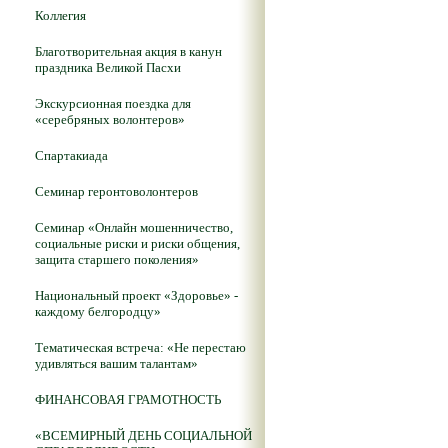
Коллегия
Благотворительная акция в канун
праздника Великой Пасхи
Экскурсионная поездка для
«серебряных волонтеров»
Спартакиада
Семинар геронтоволонтеров
Семинар «Онлайн мошенничество,
социальные риски и риски общения,
защита старшего поколения»
Национальный проект «Здоровье» -
каждому белгородцу»
Тематическая встреча: «Не перестаю
удивляться вашим талантам»
ФИНАНСОВАЯ ГРАМОТНОСТЬ
«ВСЕМИРНЫЙ ДЕНЬ СОЦИАЛЬНОЙ