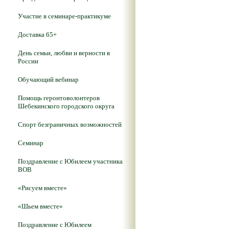
Участие в семинаре-практикуме
Доставка 65+
День семьи, любви и верности в
России
Обучающий вебинар
Помощь геронтоволонтеров
Шебекинского городского округа
Спорт безграничных возможностей
Семинар
Поздравление с Юбилеем участника
ВОВ
«Рисуем вместе»
«Шьем вместе»
Поздравление с Юбилеем