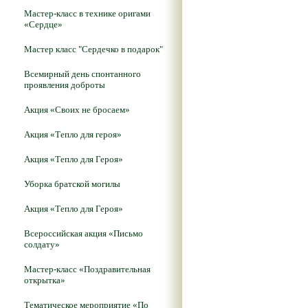
Мастер-класс в технике оригами
«Сердце»
Мастер класс "Сердечко в подарок"
Всемирный день спонтанного
проявления доброты
Акция «Своих не бросаем»
Акция «Тепло для героя»
Акция «Тепло для Героя»
Уборка братской могилы
Акция «Тепло для Героя»
Всероссийская акция «Письмо
солдату»
Мастер-класс «Поздравительная
открытка»
Тематическое мероприятие «По