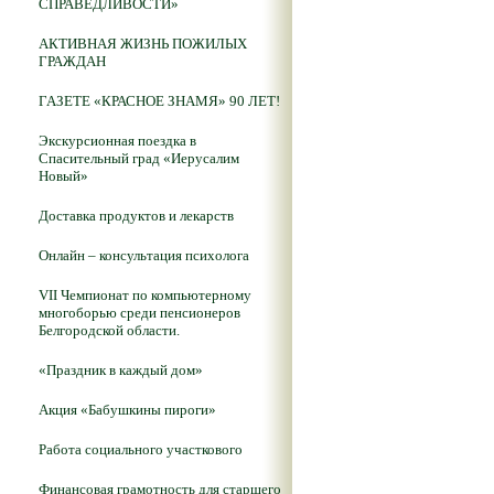
СПРАВЕДЛИВОСТИ»
АКТИВНАЯ ЖИЗНЬ ПОЖИЛЫХ
ГРАЖДАН
ГАЗЕТЕ «КРАСНОЕ ЗНАМЯ» 90 ЛЕТ!
Экскурсионная поездка в
Спасительный град «Иерусалим
Новый»
Доставка продуктов и лекарств
Онлайн – консультация психолога
VII Чемпионат по компьютерному
многоборью среди пенсионеров
Белгородской области.
«Праздник в каждый дом»
Акция «Бабушкины пироги»
Работа социального участкового
Финансовая грамотность для старшего