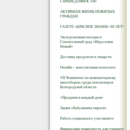
СПРАВЕДЛИВОСТИ»
АКТИВНАЯ ЖИЗНЬ ПОЖИЛЫХ
ГРАЖДАН
ГАЗЕТЕ «КРАСНОЕ ЗНАМЯ» 90 ЛЕТ!
Экскурсионная поездка в
Спасительный град «Иерусалим
Новый»
Доставка продуктов и лекарств
Онлайн – консультация психолога
VII Чемпионат по компьютерному
многоборью среди пенсионеров
Белгородской области.
«Праздник в каждый дом»
Акция «Бабушкины пироги»
Работа социального участкового
Финансовая грамотность для старшего