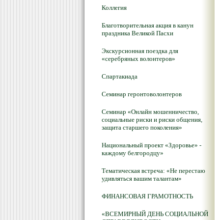
Коллегия
Благотворительная акция в канун
праздника Великой Пасхи
Экскурсионная поездка для
«серебряных волонтеров»
Спартакиада
Семинар геронтоволонтеров
Семинар «Онлайн мошенничество,
социальные риски и риски общения,
защита старшего поколения»
Национальный проект «Здоровье» -
каждому белгородцу»
Тематическая встреча: «Не перестаю
удивляться вашим талантам»
ФИНАНСОВАЯ ГРАМОТНОСТЬ
«ВСЕМИРНЫЙ ДЕНЬ СОЦИАЛЬНОЙ