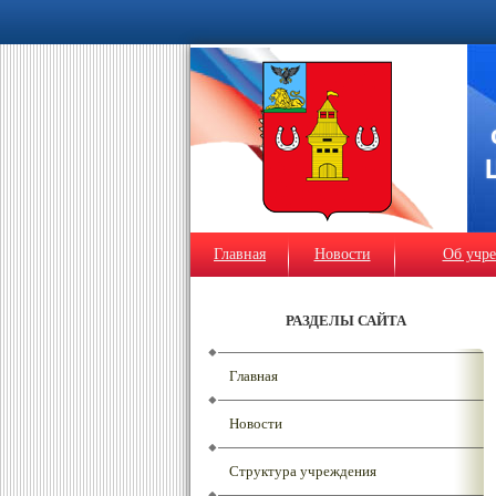
Главная
Новости
Об учр
РАЗДЕЛЫ САЙТА
Главная
Новости
Структура учреждения