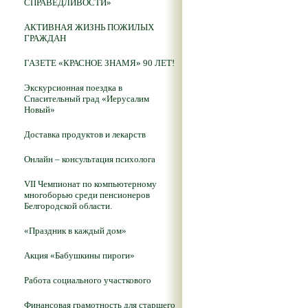
СПРАВЕДЛИВОСТИ»
АКТИВНАЯ ЖИЗНЬ ПОЖИЛЫХ
ГРАЖДАН
ГАЗЕТЕ «КРАСНОЕ ЗНАМЯ» 90 ЛЕТ!
Экскурсионная поездка в
Спасительный град «Иерусалим
Новый»
Доставка продуктов и лекарств
Онлайн – консультация психолога
VII Чемпионат по компьютерному
многоборью среди пенсионеров
Белгородской области.
«Праздник в каждый дом»
Акция «Бабушкины пироги»
Работа социального участкового
Финансовая грамотность для старшего