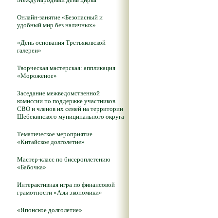
Онлайн-занятие «Безопасный и
удобный мир без наличных»
«День основания Третьяковской
галереи»
Творческая мастерская: аппликация
«Мороженое»
Заседание межведомственной
комиссии по поддержке участников
СВО и членов их семей на территории
Шебекинского муниципального округа
Тематическое мероприятие
«Китайское долголетие»
Мастер-класс по бисероплетению
«Бабочка»
Интерактивная игра по финансовой
грамотности «Азы экономики»
«Японское долголетие»