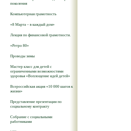
поколения
Компьютерная грамотность
«8 Марта – в каждый дом»
Лекция по финансовой грамотности.
«Ретро 80»
Проводы зимы
Мастер класс для детей с
ограниченными возможностями
здоровья «Воплощение идей детей»
Всероссийская акция «10 000 шагов к
жизни»
Представление презентации по
социальному контракту
Собрание с социальными
работниками