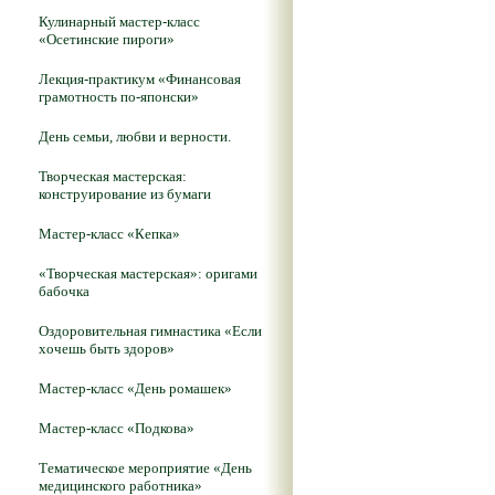
Кулинарный мастер-класс
«Осетинские пироги»
Лекция-практикум «Финансовая
грамотность по-японски»
День семьи, любви и верности.
Творческая мастерская:
конструирование из бумаги
Мастер-класс «Кепка»
«Творческая мастерская»: оригами
бабочка
Оздоровительная гимнастика «Если
хочешь быть здоров»
Мастер-класс «День ромашек»
Мастер-класс «Подкова»
Тематическое мероприятие «День
медицинского работника»