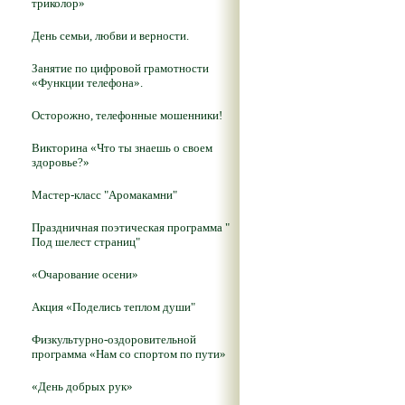
триколор»
День семьи, любви и верности.
Занятие по цифровой грамотности
«Функции телефона».
Осторожно, телефонные мошенники!
Викторина «Что ты знаешь о своем
здоровье?»
Мастер-класс "Аромакамни"
Праздничная поэтическая программа "
Под шелест страниц"
«Очарование осени»
Акция «Поделись теплом души"
Физкультурно-оздоровительной
программа «Нам со спортом по пути»
«День добрых рук»