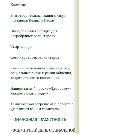
Коллегия
Благотворительная акция в канун
праздника Великой Пасхи
Экскурсионная поездка для
«серебряных волонтеров»
Спартакиада
Семинар геронтоволонтеров
Семинар «Онлайн мошенничество,
социальные риски и риски общения,
защита старшего поколения»
Национальный проект «Здоровье» -
каждому белгородцу»
Тематическая встреча: «Не перестаю
удивляться вашим талантам»
ФИНАНСОВАЯ ГРАМОТНОСТЬ
«ВСЕМИРНЫЙ ДЕНЬ СОЦИАЛЬНОЙ