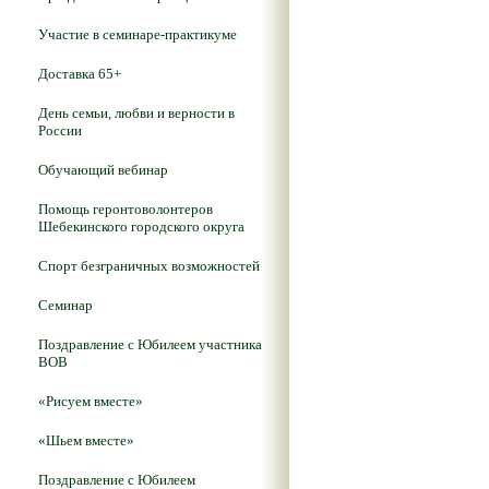
Участие в семинаре-практикуме
Доставка 65+
День семьи, любви и верности в
России
Обучающий вебинар
Помощь геронтоволонтеров
Шебекинского городского округа
Спорт безграничных возможностей
Семинар
Поздравление с Юбилеем участника
ВОВ
«Рисуем вместе»
«Шьем вместе»
Поздравление с Юбилеем