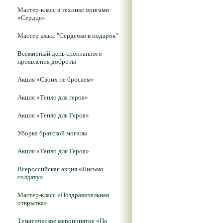
Мастер-класс в технике оригами
«Сердце»
Мастер класс "Сердечко в подарок"
Всемирный день спонтанного
проявления доброты
Акция «Своих не бросаем»
Акция «Тепло для героя»
Акция «Тепло для Героя»
Уборка братской могилы
Акция «Тепло для Героя»
Всероссийская акция «Письмо
солдату»
Мастер-класс «Поздравительная
открытка»
Тематическое мероприятие «По