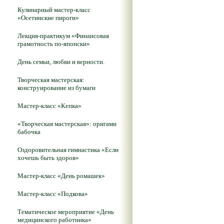
Кулинарный мастер-класс
«Осетинские пироги»
Лекция-практикум «Финансовая
грамотность по-японски»
День семьи, любви и верности.
Творческая мастерская:
конструирование из бумаги
Мастер-класс «Кепка»
«Творческая мастерская»: оригами
бабочка
Оздоровительная гимнастика «Если
хочешь быть здоров»
Мастер-класс «День ромашек»
Мастер-класс «Подкова»
Тематическое мероприятие «День
медицинского работника»