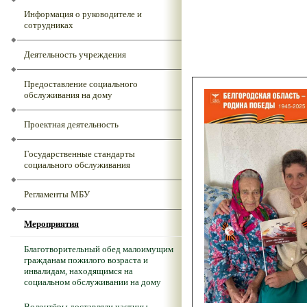
Информация о руководителе и
сотрудниках
Деятельность учреждения
Предоставление социального
обслуживания на дому
Проектная деятельность
Государственные стандарты
социального обслуживания
Регламенты МБУ
Мероприятия
Благотворительный обед малоимущим
гражданам пожилого возраста и
инвалидам, находящимся на
социальном обслуживании на дому
Волонтёры доставляли частицы