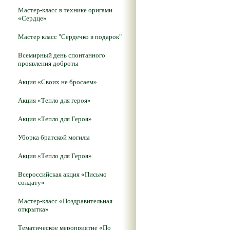
Мастер-класс в технике оригами
«Сердце»
Мастер класс "Сердечко в подарок"
Всемирный день спонтанного
проявления доброты
Акция «Своих не бросаем»
Акция «Тепло для героя»
Акция «Тепло для Героя»
Уборка братской могилы
Акция «Тепло для Героя»
Всероссийская акция «Письмо
солдату»
Мастер-класс «Поздравительная
открытка»
Тематическое мероприятие «По