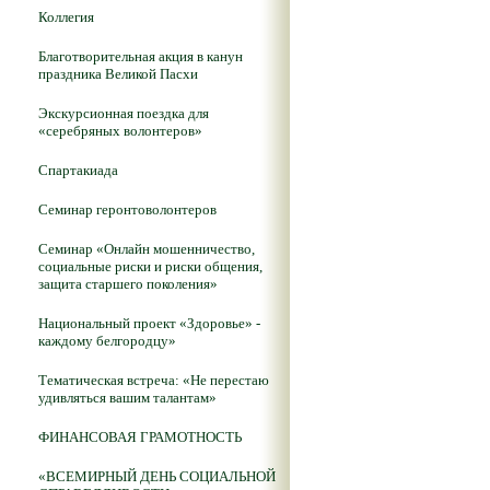
Коллегия
Благотворительная акция в канун
праздника Великой Пасхи
Экскурсионная поездка для
«серебряных волонтеров»
Спартакиада
Семинар геронтоволонтеров
Семинар «Онлайн мошенничество,
социальные риски и риски общения,
защита старшего поколения»
Национальный проект «Здоровье» -
каждому белгородцу»
Тематическая встреча: «Не перестаю
удивляться вашим талантам»
ФИНАНСОВАЯ ГРАМОТНОСТЬ
«ВСЕМИРНЫЙ ДЕНЬ СОЦИАЛЬНОЙ