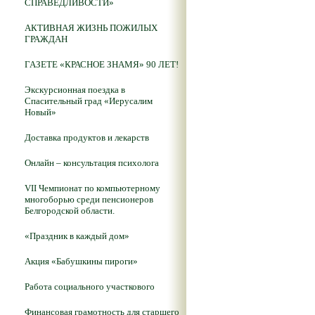
СПРАВЕДЛИВОСТИ»
АКТИВНАЯ ЖИЗНЬ ПОЖИЛЫХ
ГРАЖДАН
ГАЗЕТЕ «КРАСНОЕ ЗНАМЯ» 90 ЛЕТ!
Экскурсионная поездка в
Спасительный град «Иерусалим
Новый»
Доставка продуктов и лекарств
Онлайн – консультация психолога
VII Чемпионат по компьютерному
многоборью среди пенсионеров
Белгородской области.
«Праздник в каждый дом»
Акция «Бабушкины пироги»
Работа социального участкового
Финансовая грамотность для старшего