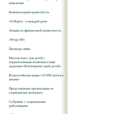
поколения
Компьютерная грамотность
«8 Марта – в каждый дом»
Лекция по финансовой грамотности.
«Ретро 80»
Проводы зимы
Мастер класс для детей с
ограниченными возможностями
здоровья «Воплощение идей детей»
Всероссийская акция «10 000 шагов к
жизни»
Представление презентации по
социальному контракту
Собрание с социальными
работниками