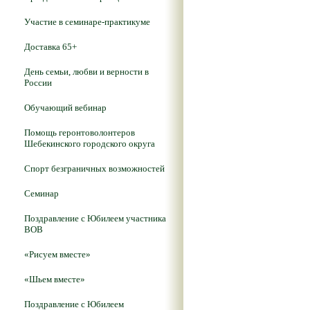
Участие в семинаре-практикуме
Доставка 65+
День семьи, любви и верности в
России
Обучающий вебинар
Помощь геронтоволонтеров
Шебекинского городского округа
Спорт безграничных возможностей
Семинар
Поздравление с Юбилеем участника
ВОВ
«Рисуем вместе»
«Шьем вместе»
Поздравление с Юбилеем