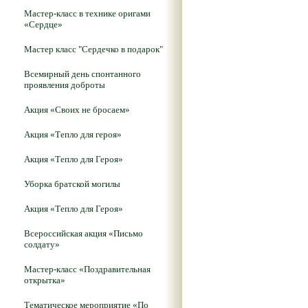
Мастер-класс в технике оригами
«Сердце»
Мастер класс "Сердечко в подарок"
Всемирный день спонтанного
проявления доброты
Акция «Своих не бросаем»
Акция «Тепло для героя»
Акция «Тепло для Героя»
Уборка братской могилы
Акция «Тепло для Героя»
Всероссийская акция «Письмо
солдату»
Мастер-класс «Поздравительная
открытка»
Тематическое мероприятие «По