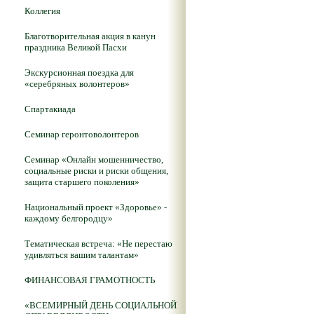
Коллегия
Благотворительная акция в канун
праздника Великой Пасхи
Экскурсионная поездка для
«серебряных волонтеров»
Спартакиада
Семинар геронтоволонтеров
Семинар «Онлайн мошенничество,
социальные риски и риски общения,
защита старшего поколения»
Национальный проект «Здоровье» -
каждому белгородцу»
Тематическая встреча: «Не перестаю
удивляться вашим талантам»
ФИНАНСОВАЯ ГРАМОТНОСТЬ
«ВСЕМИРНЫЙ ДЕНЬ СОЦИАЛЬНОЙ