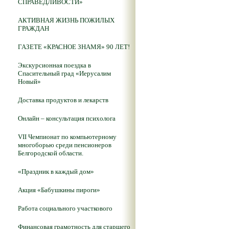
СПРАВЕДЛИВОСТИ»
АКТИВНАЯ ЖИЗНЬ ПОЖИЛЫХ
ГРАЖДАН
ГАЗЕТЕ «КРАСНОЕ ЗНАМЯ» 90 ЛЕТ!
Экскурсионная поездка в
Спасительный град «Иерусалим
Новый»
Доставка продуктов и лекарств
Онлайн – консультация психолога
VII Чемпионат по компьютерному
многоборью среди пенсионеров
Белгородской области.
«Праздник в каждый дом»
Акция «Бабушкины пироги»
Работа социального участкового
Финансовая грамотность для старшего