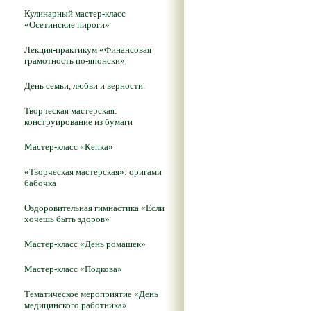
Кулинарный мастер-класс
«Осетинские пироги»
Лекция-практикум «Финансовая
грамотность по-японски»
День семьи, любви и верности.
Творческая мастерская:
конструирование из бумаги
Мастер-класс «Кепка»
«Творческая мастерская»: оригами
бабочка
Оздоровительная гимнастика «Если
хочешь быть здоров»
Мастер-класс «День ромашек»
Мастер-класс «Подкова»
Тематическое мероприятие «День
медицинского работника»