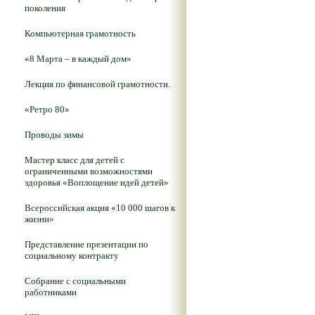
поколения
Компьютерная грамотность
«8 Марта – в каждый дом»
Лекция по финансовой грамотности.
«Ретро 80»
Проводы зимы
Мастер класс для детей с
ограниченными возможностями
здоровья «Воплощение идей детей»
Всероссийская акция «10 000 шагов к
жизни»
Представление презентации по
социальному контракту
Собрание с социальными
работниками