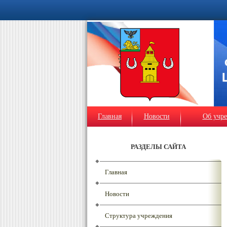
Главная
Новости
Об учр
РАЗДЕЛЫ САЙТА
Главная
Новости
Структура учреждения