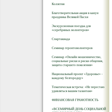
Коллегия
Благотворительная акция в канун
праздника Великой Пасхи
Экскурсионная поездка для
«серебряных волонтеров»
Спартакиада
Семинар геронтоволонтеров
Семинар «Онлайн мошенничество,
социальные риски и риски общения,
защита старшего поколения»
Национальный проект «Здоровье» -
каждому белгородцу»
Тематическая встреча: «Не перестаю
удивляться вашим талантам»
ФИНАНСОВАЯ ГРАМОТНОСТЬ
«ВСЕМИРНЫЙ ДЕНЬ СОЦИАЛЬНОЙ