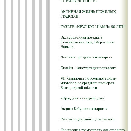
СПРАВЕДЛИВОСТИ»
АКТИВНАЯ ЖИЗНЬ ПОЖИЛЫХ
ГРАЖДАН
ГАЗЕТЕ «КРАСНОЕ ЗНАМЯ» 90 ЛЕТ!
Экскурсионная поездка в
Спасительный град «Иерусалим
Новый»
Доставка продуктов и лекарств
Онлайн – консультация психолога
VII Чемпионат по компьютерному
многоборью среди пенсионеров
Белгородской области.
«Праздник в каждый дом»
Акция «Бабушкины пироги»
Работа социального участкового
Финансовая грамотность для старшего