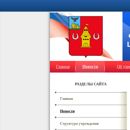
Главная
Новости
Об учр
РАЗДЕЛЫ САЙТА
Главная
Новости
Структура учреждения