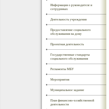
Информация о руководителе и
сотрудниках
Деятельность учреждения
Предоставление социального
обслуживания на дому
Проектная деятельность
Государственные стандарты
социального обслуживания
Регламенты МБУ
Мероприятия
Муниципальное задание
План финансово-хозяйственной
деятельности