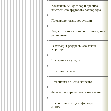
Коллективный договор и правила
внутреннего трудового распорядка
Противодействие коррупции
Кодекс этики и служебного поведения
работников
Реализация федерального закона
№442-ФЗ
Электронные услуги
Полезные ссылки
Независимая оценка качества
Финансовая грамотность населения
Пенсионный фонд информирует
(СФР)