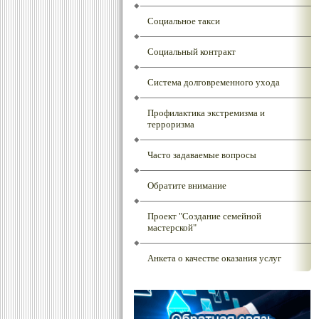
Социальное такси
Социальный контракт
Система долговременного ухода
Профилактика экстремизма и
терроризма
Часто задаваемые вопросы
Обратите внимание
Проект "Создание семейной
мастерской"
Анкета о качестве оказания услуг