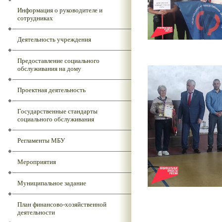
Информация о руководителе и
сотрудниках
Деятельность учреждения
Предоставление социального
обслуживания на дому
Проектная деятельность
Государственные стандарты
социального обслуживания
Регламенты МБУ
Мероприятия
Муниципальное задание
План финансово-хозяйственной
деятельности