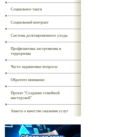
Социальное такси
Социальный контракт
Система долговременного ухода
Профилактика экстремизма и
терроризма
Часто задаваемые вопросы
Обратите внимание
Проект "Создание семейной
мастерской"
Анкета о качестве оказания услуг