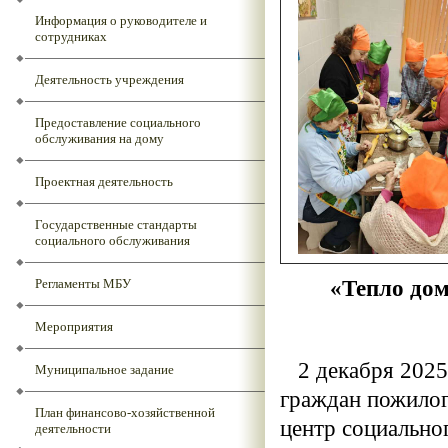
Информация о руководителе и
сотрудниках
Деятельность учреждения
Предоставление социального
обслуживания на дому
Проектная деятельность
Государственные стандарты
социального обслуживания
«Тепло дом
Регламенты МБУ
Мероприятия
2 декабря 2025 
Муниципальное задание
граждан пожило
План финансово-хозяйственной
центр социально
деятельности